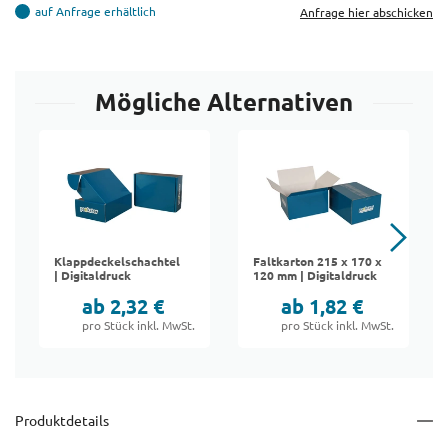
auf Anfrage erhältlich
Anfrage hier abschicken
Mögliche Alternativen
Klappdeckelschachtel
Faltkarton 215 x 170 x
| Digitaldruck
120 mm | Digitaldruck
ab 2,32 €
ab 1,82 €
pro Stück inkl. MwSt.
pro Stück inkl. MwSt.
Produktdetails