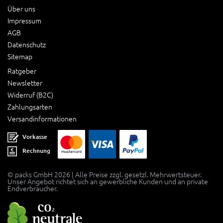
Über uns
Impressum
AGB
Datenschutz
Sitemap
Ratgeber
Newsletter
Widerruf (B2C)
Zahlungsarten
Versandinformationen
Vorkasse
Rechnung
© packs GmbH 2026 | Alle Preise zzgl. gesetzl. Mehrwertsteuer.
Unser Angebot richtet sich an gewerbliche Kunden und an private
Endverbraucher.