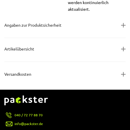
werden kontinuierlich
aktualisiert.
Angaben zur Produktsicherheit
Artikelübersicht
Versandkosten
040 / 72 77 88 70
info@packster.de