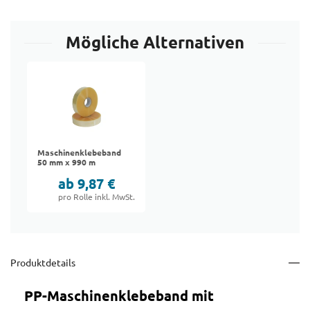
Mögliche Alternativen
Maschinenklebeband
50 mm x 990 m
ab 9,87 €
pro Rolle inkl. MwSt.
Produktdetails
PP-Maschinenklebeband mit