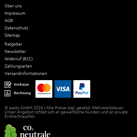
Über uns
Impressum
AGB
Datenschutz
Sitemap
Ratgeber
Newsletter
Widerruf (B2C)
Zahlungsarten
Versandinformationen
Vorkasse
Rechnung
© packs GmbH 2026 | Alle Preise zzgl. gesetzl. Mehrwertsteuer.
Unser Angebot richtet sich an gewerbliche Kunden und an private
Endverbraucher.