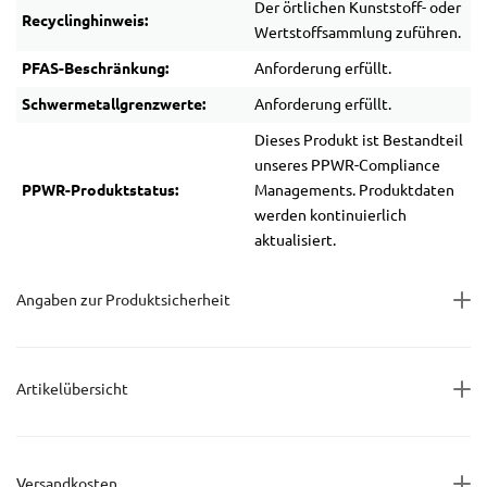
Der örtlichen Kunststoff- oder
Recyclinghinweis:
Wertstoffsammlung zuführen.
PFAS-Beschränkung:
Anforderung erfüllt.
Schwermetallgrenzwerte:
Anforderung erfüllt.
Dieses Produkt ist Bestandteil
unseres PPWR-Compliance
PPWR-Produktstatus:
Managements. Produktdaten
werden kontinuierlich
aktualisiert.
Angaben zur Produktsicherheit
Artikelübersicht
Versandkosten