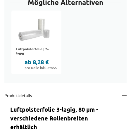
Mögliche Alternativen
Luftpolsterfolie | 2-
lagig
ab 8,28 €
pro Rolle inkl. MwSt.
Produktdetails
Luftpolsterfolie 3-lagig, 80 µm -
verschiedene Rollenbreiten
erhältlich