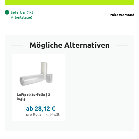
lieferbar (1-3
Paketversand
Arbeitstage)
Mögliche Alternativen
Luftpolsterfolie | 3-
lagig
ab 28,12 €
pro Rolle inkl. MwSt.