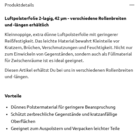
Produktdetails
Luftpolsterfolie 2-lagig, 42 µm - verschiedene Rollenbreiten
und -längen erhältlich
Kleinnoppige, extra dünne Luftpolsterfolie mit geringerer
Reißfestigkeit. Das leichte Material bewahrt Kleinteile vor
Kratzern, Brüchen, Verschmutzungen und Feuchtigkeit. Nicht nur
zum Einwickeln von Gegenständen, sondern auch als Füllmaterial
für Zwischenräume ist es ideal geeignet.
Diesen Artikel erhältst Du bei uns in verschiedenen Rollenbreiten
und -längen.
Vorteile
Dünnes Polstermaterial für geringere Beanspruchung
Schützt zerbrechliche Gegenstände und kratzanfällige
Oberflächen
Geeignet zum Auspolstern und Verpacken leichter Teile