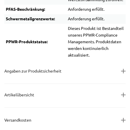
PFAS-Beschränkung:
Anforderung erfüllt.
Schwermetallgrenzwerte:
Anforderung erfüllt.
Dieses Produkt ist Bestandteil
unseres PPWR-Compliance
PPWR-Produktstatus:
Managements. Produktdaten
werden kontinuierlich
aktualisiert.
Angaben zur Produktsicherheit
Artikelübersicht
Versandkosten