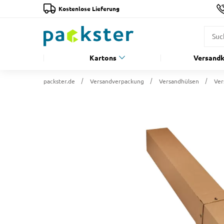
Kostenlose Lieferung
Kartons
Versandk
packster.de
Versandverpackung
Versandhülsen
Ver