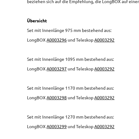
beziehen sich auf die Empfehlung, die LongBOX auf eine
Übersicht
Set mit Innenlänge 975 mm bestehend aus:
LongBOX
A0003296
und Teleskop
A0003292
Set mit Innenlänge 1095 mm bestehend aus:
LongBOX
A0003297
und Teleskop
A0003292
Set mit Innenlänge 1170 mm bestehend aus:
LongBOX
A0003298
und Teleskop
A0003292
Set mit Innenlänge 1270 mm bestehend aus:
LongBOX
A0003299
und Teleskop
A0003292