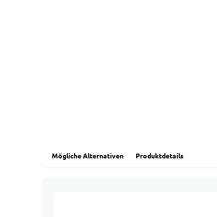
Mögliche Alternativen
Produktdetails