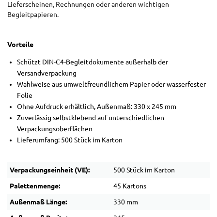
Lieferscheinen, Rechnungen oder anderen wichtigen
Begleitpapieren.
Vorteile
Schützt DIN-C4-Begleitdokumente außerhalb der
Versandverpackung
Wahlweise aus umweltfreundlichem Papier oder wasserfester
Folie
Ohne Aufdruck erhältlich, Außenmaß: 330 x 245 mm
Zuverlässig selbstklebend auf unterschiedlichen
Verpackungsoberflächen
Lieferumfang: 500 Stück im Karton
Verpackungseinheit (VE):
500 Stück im Karton
Palettenmenge:
45 Kartons
Außenmaß Länge:
330 mm