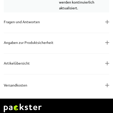
werden kontinuierlich
aktualisiert.
Fragen und Antworten
Angaben zur Produktsicherheit
Artikelübersicht
Versandkosten