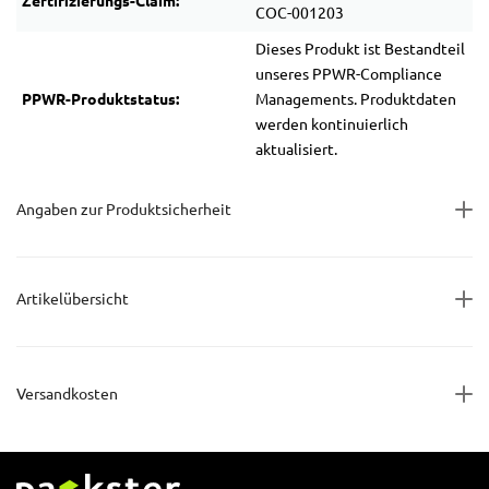
Zertifizierungs-Claim:
COC-001203
Dieses Produkt ist Bestandteil
unseres PPWR-Compliance
PPWR-Produktstatus:
Managements. Produktdaten
werden kontinuierlich
aktualisiert.
Angaben zur Produktsicherheit
Artikelübersicht
Versandkosten