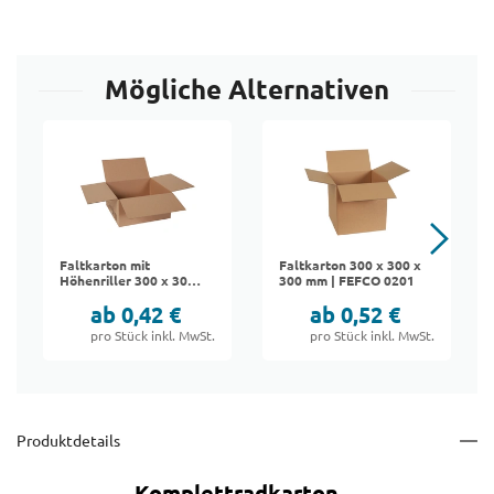
Mögliche Alternativen
Faltkarton mit
Faltkarton 300 x 300 x
Höhenriller 300 x 300
300 mm | FEFCO 0201
x 150 mm | FEFCO
ab 0,42 €
ab 0,52 €
0201
pro Stück inkl. MwSt.
pro Stück inkl. MwSt.
Produktdetails