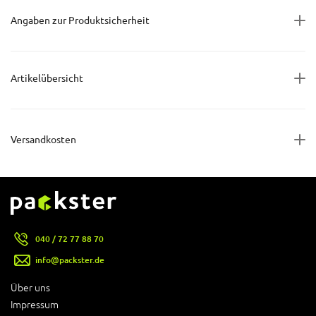
Angaben zur Produktsicherheit
Artikelübersicht
Versandkosten
040 / 72 77 88 70
info@packster.de
Über uns
Impressum