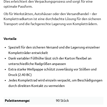
Dies erleichtert den Verpackungsprozess und sorgt für eine
optimale Passform.
Ob für Werkstätten, Autohäuser oder den Versandhandel – der
Komplettradkarton ist eine durchdachte Lösung für den sicheren
Transport und die fachgerechte Lagerung von Kompletträdern.
Vorteile
Speziell für den sicheren Versand und die Lagerung einzelner
Kompletträder entwickelt
Dank variabler Füllhöhe lässt sich der Karton flexibel an
unterschiedliche Radgrößen anpassen
Extra starke Wellpappe schützt zuverlässig vor Stößen und
Druck (2.40 BC)
Jedes Komplettrad wird einzeln verpackt, um Beschädigungen
durch direkten Kontakt zu vermeiden
Palettenmenge:
90 Stück