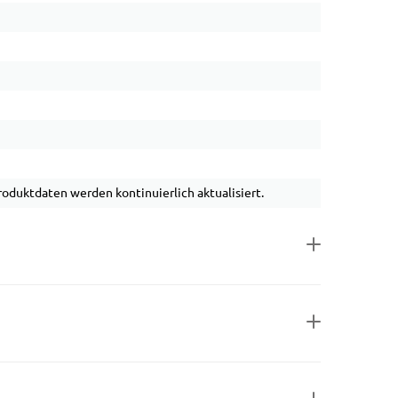
duktdaten werden kontinuierlich aktualisiert.