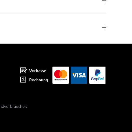
Vorkasse
Rechnung
Endverbraucher.