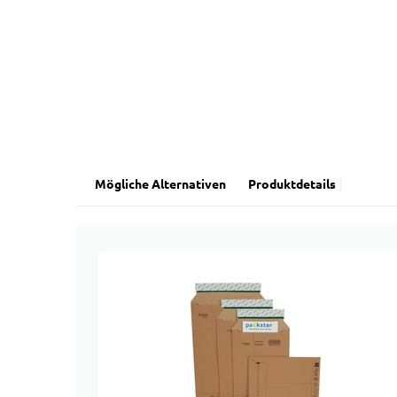
Mögliche Alternativen
Produktdetails