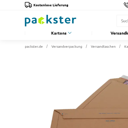
Kostenlose Lieferung
Kartons
Versandk
packster.de
Versandverpackung
Versandtaschen
Ka