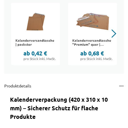
Kalenderversandtasche
Kalenderversandtasche
| packster
"Premium" quer |
Suprawell
ab 0,42 €
ab 0,68 €
pro Stück inkl. MwSt.
pro Stück inkl. MwSt.
Produktdetails
Kalenderverpackung (420 x 310 x 10
mm) – Sicherer Schutz für flache
Produkte