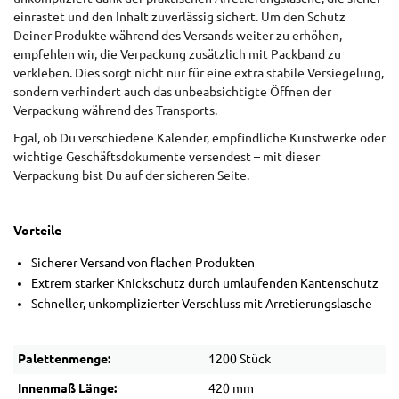
einrastet und den Inhalt zuverlässig sichert. Um den Schutz
Deiner Produkte während des Versands weiter zu erhöhen,
empfehlen wir, die Verpackung zusätzlich mit Packband zu
verkleben. Dies sorgt nicht nur für eine extra stabile Versiegelung,
sondern verhindert auch das unbeabsichtigte Öffnen der
Verpackung während des Transports.
Egal, ob Du verschiedene Kalender, empfindliche Kunstwerke oder
wichtige Geschäftsdokumente versendest – mit dieser
Verpackung bist Du auf der sicheren Seite.
Vorteile
Sicherer Versand von flachen Produkten
Extrem starker Knickschutz durch umlaufenden Kantenschutz
Schneller, unkomplizierter Verschluss mit Arretierungslasche
Palettenmenge:
1200 Stück
Innenmaß Länge:
420 mm