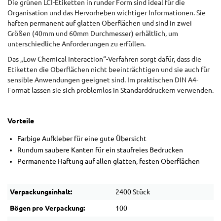
Die grünen LCI-Etiketten in runder Form sind ideal für die
Organisation und das Hervorheben wichtiger Informationen. Sie
haften permanent auf glatten Oberflächen und sind in zwei
Größen (40mm und 60mm Durchmesser) erhältlich, um
unterschiedliche Anforderungen zu erfüllen.
Das „Low Chemical Interaction“-Verfahren sorgt dafür, dass die
Etiketten die Oberflächen nicht beeinträchtigen und sie auch für
sensible Anwendungen geeignet sind. Im praktischen DIN A4-
Format lassen sie sich problemlos in Standarddruckern verwenden.
Vorteile
Farbige Aufkleber für eine gute Übersicht
Rundum saubere Kanten für ein staufreies Bedrucken
Permanente Haftung auf allen glatten, festen Oberflächen
Verpackungsinhalt:
2400 Stück
Bögen pro Verpackung:
100