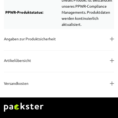
Dieses Produkt ist Bestandteil
unseres PPWR-Compliance
PPWR-Produktstatus:
Managements. Produktdaten
werden kontinuierlich
aktualisiert.
Angaben zur Produktsicherheit
Artikelübersicht
Versandkosten