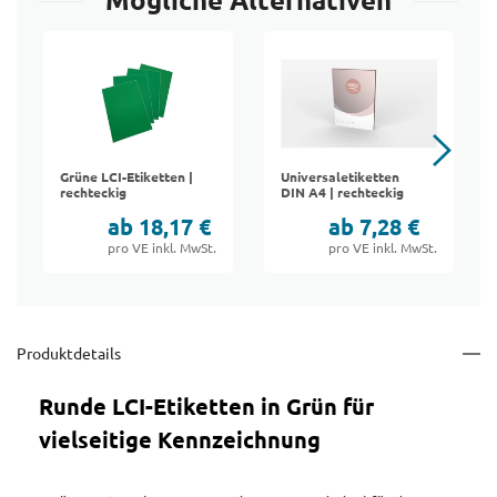
Mögliche Alternativen
Grüne LCI-Etiketten |
Universaletiketten
rechteckig
DIN A4 | rechteckig
ab 18,17 €
ab 7,28 €
pro VE inkl. MwSt.
pro VE inkl. MwSt.
Produktdetails
Runde LCI-Etiketten in Grün für
vielseitige Kennzeichnung