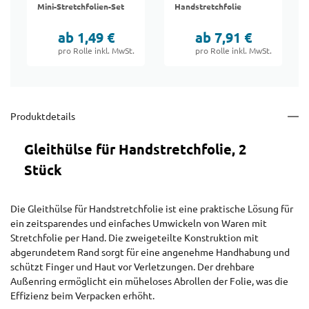
Mini-Stretchfolien-Set
Handstretchfolie
ab 1,49 €
ab 7,91 €
pro Rolle inkl. MwSt.
pro Rolle inkl. MwSt.
Produktdetails
Gleithülse für Handstretchfolie, 2
Stück
Die Gleithülse für Handstretchfolie ist eine praktische Lösung für
ein zeitsparendes und einfaches Umwickeln von Waren mit
Stretchfolie per Hand. Die zweigeteilte Konstruktion mit
abgerundetem Rand sorgt für eine angenehme Handhabung und
schützt Finger und Haut vor Verletzungen. Der drehbare
Außenring ermöglicht ein müheloses Abrollen der Folie, was die
Effizienz beim Verpacken erhöht.