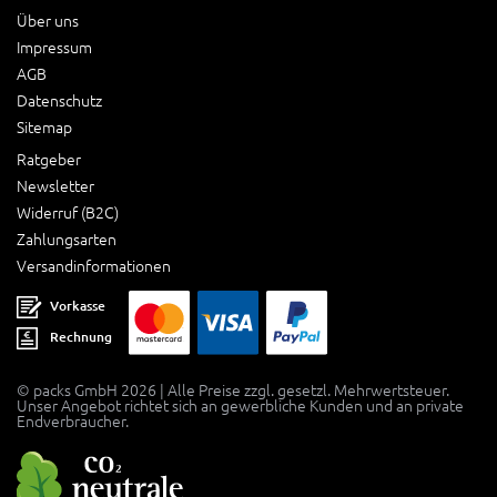
Über uns
Impressum
AGB
Datenschutz
Sitemap
Ratgeber
Newsletter
Widerruf (B2C)
Zahlungsarten
Versandinformationen
Vorkasse
Rechnung
© packs GmbH 2026 | Alle Preise zzgl. gesetzl. Mehrwertsteuer.
Unser Angebot richtet sich an gewerbliche Kunden und an private
Endverbraucher.