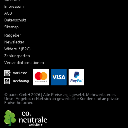
Impressum
AGB
Datenschutz
Sitemap
Ratgeber
Newsletter
Widerruf (B2C)
Zahlungsarten
Versandinformationen
Vorkasse
Rechnung
© packs GmbH 2026 | Alle Preise zzgl. gesetzl. Mehrwertsteuer.
Unser Angebot richtet sich an gewerbliche Kunden und an private
Endverbraucher.