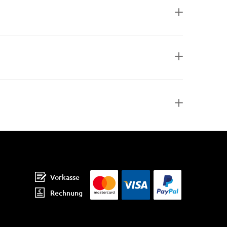
Vorkasse
Rechnung