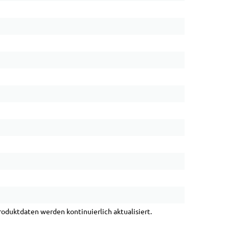
duktdaten werden kontinuierlich aktualisiert.