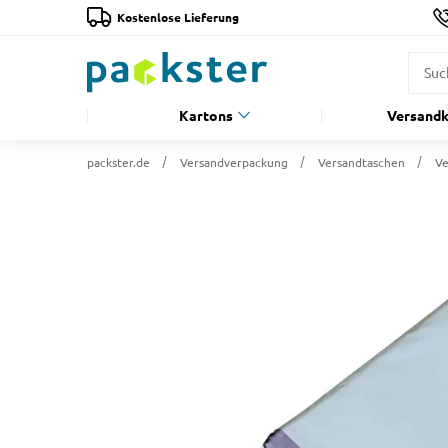
Kostenlose Lieferung
Kartons
Versandk
packster.de
Versandverpackung
Versandtaschen
Ve