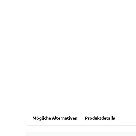
Mögliche Alternativen
Produktdetails