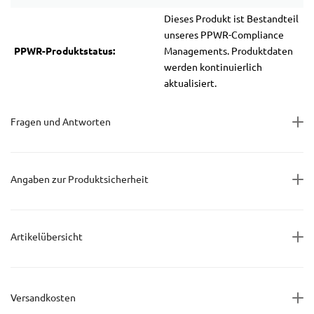
Dieses Produkt ist Bestandteil
unseres PPWR-Compliance
PPWR-Produktstatus:
Managements. Produktdaten
werden kontinuierlich
aktualisiert.
Fragen und Antworten
Angaben zur Produktsicherheit
Artikelübersicht
Versandkosten