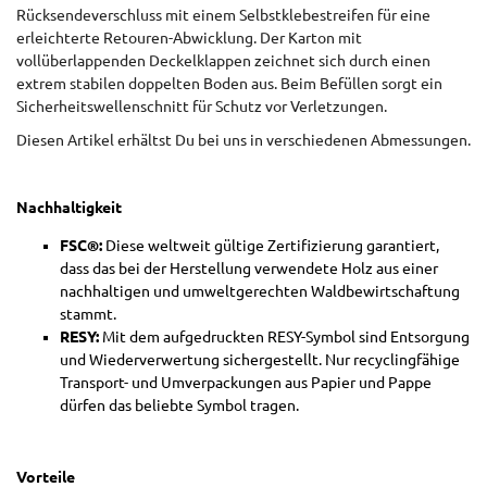
Rücksendeverschluss mit einem Selbstklebestreifen für eine
erleichterte Retouren-Abwicklung. Der Karton mit
vollüberlappenden Deckelklappen zeichnet sich durch einen
extrem stabilen doppelten Boden aus. Beim Befüllen sorgt ein
Sicherheitswellenschnitt für Schutz vor Verletzungen.
Diesen Artikel erhältst Du bei uns in verschiedenen Abmessungen.
Nachhaltigkeit
FSC®:
Diese weltweit gültige Zertifizierung garantiert,
dass das bei der Herstellung verwendete Holz aus einer
nachhaltigen und umweltgerechten Waldbewirtschaftung
stammt.
RESY:
Mit dem aufgedruckten RESY-Symbol sind Entsorgung
und Wiederverwertung sichergestellt. Nur recyclingfähige
Transport- und Umverpackungen aus Papier und Pappe
dürfen das beliebte Symbol tragen.
Vorteile