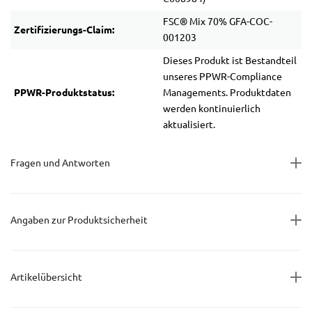
FSC® Mix 70% GFA-COC-
Zertifizierungs-Claim:
001203
Dieses Produkt ist Bestandteil
unseres PPWR-Compliance
PPWR-Produktstatus:
Managements. Produktdaten
werden kontinuierlich
aktualisiert.
Fragen und Antworten
Angaben zur Produktsicherheit
Artikelübersicht