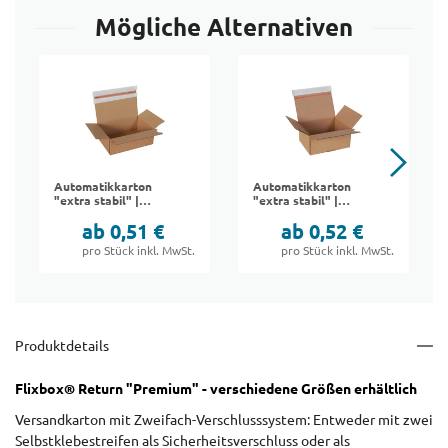
Mögliche Alternativen
Automatikkarton
Automatikkarton
"extra stabil" |
"extra stabil" |
Packfix Return
Packfix
ab 0,51 €
ab 0,52 €
pro Stück inkl. MwSt.
pro Stück inkl. MwSt.
Produktdetails
Flixbox® Return "Premium" - verschiedene Größen erhältlich
Versandkarton mit Zweifach-Verschlusssystem: Entweder mit zwei
Selbstklebestreifen als Sicherheitsverschluss oder als