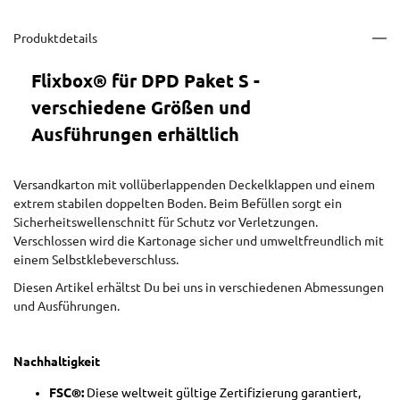
Produktdetails
Flixbox® für DPD Paket S -
verschiedene Größen und
Ausführungen erhältlich
Versandkarton mit vollüberlappenden Deckelklappen und einem
extrem stabilen doppelten Boden. Beim Befüllen sorgt ein
Sicherheitswellenschnitt für Schutz vor Verletzungen.
Verschlossen wird die Kartonage sicher und umweltfreundlich mit
einem Selbstklebeverschluss.
Diesen Artikel erhältst Du bei uns in verschiedenen Abmessungen
und Ausführungen.
Nachhaltigkeit
FSC®:
Diese weltweit gültige Zertifizierung garantiert,