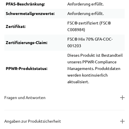
PFAS-Beschränkung:
Anforderung erfüllt.
Schwermetallgrenzwerte:
Anforderung erfüllt.
FSC®-zertifiziert (FSC®
Zertifikat:
C008984)
FSC® Mix 70% GFA-COC-
Zertifizierungs-Claim:
001203
Dieses Produkt ist Bestandteil
unseres PPWR-Compliance
PPWR-Produktstatus:
Managements. Produktdaten
werden kontinuierlich
aktualisiert.
Fragen und Antworten
Angaben zur Produktsicherheit