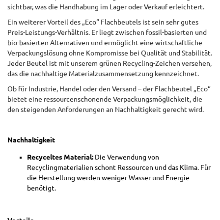
sichtbar, was die Handhabung im Lager oder Verkauf erleichtert.
Ein weiterer Vorteil des „Eco“ Flachbeutels ist sein sehr gutes
Preis-Leistungs-Verhältnis. Er liegt zwischen fossil-basierten und
bio-basierten Alternativen und ermöglicht eine wirtschaftliche
Verpackungslösung ohne Kompromisse bei Qualität und Stabilität.
Jeder Beutel ist mit unserem grünen Recycling-Zeichen versehen,
das die nachhaltige Materialzusammensetzung kennzeichnet.
Ob für Industrie, Handel oder den Versand – der Flachbeutel „Eco“
bietet eine ressourcenschonende Verpackungsmöglichkeit, die
den steigenden Anforderungen an Nachhaltigkeit gerecht wird.
Nachhaltigkeit
Recyceltes Material:
Die Verwendung von
Recyclingmaterialien schont Ressourcen und das Klima. Für
die Herstellung werden weniger Wasser und Energie
benötigt.