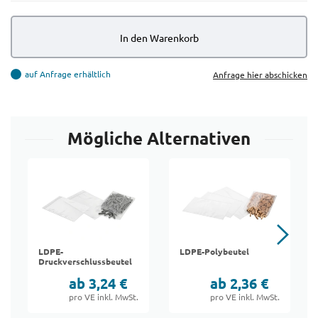
In den Warenkorb
auf Anfrage erhältlich
Anfrage hier abschicken
Mögliche Alternativen
LDPE-
LDPE-Polybeutel
Druckverschlussbeutel
ab 3,24 €
ab 2,36 €
pro VE inkl. MwSt.
pro VE inkl. MwSt.