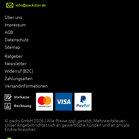
info@packster.de
Über uns
Impressum
AGB
Datenschutz
Sitemap
Ratgeber
Newsletter
Widerruf (B2C)
Zahlungsarten
Versandinformationen
Vorkasse
Rechnung
© packs GmbH 2026 | Alle Preise zzgl. gesetzl. Mehrwertsteuer.
Unser Angebot richtet sich an gewerbliche Kunden und an private
Endverbraucher.