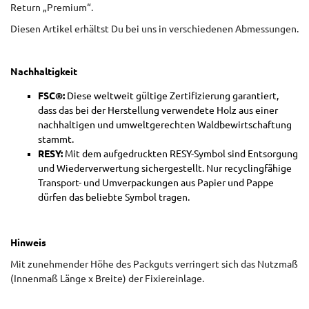
Return „Premium“.
Diesen Artikel erhältst Du bei uns in verschiedenen Abmessungen.
Nachhaltigkeit
FSC®:
Diese weltweit gültige Zertifizierung garantiert,
dass das bei der Herstellung verwendete Holz aus einer
nachhaltigen und umweltgerechten Waldbewirtschaftung
stammt.
RESY:
Mit dem aufgedruckten RESY-Symbol sind Entsorgung
und Wiederverwertung sichergestellt. Nur recyclingfähige
Transport- und Umverpackungen aus Papier und Pappe
dürfen das beliebte Symbol tragen.
Hinweis
Mit zunehmender Höhe des Packguts verringert sich das Nutzmaß
(Innenmaß Länge x Breite) der Fixiereinlage.