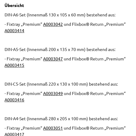
Übersicht
DIN-A6-Set (Innenmaß 130 x 105 x 60 mm) bestehend aus:
- Fixtray „Premium“
A0003042
und Flixbox® Return „Premium“
A0003414
DIN-A5-Set (Innenmaß 200 x 135 x 70 mm) bestehend aus:
- Fixtray „Premium“
A0003047
und Flixbox® Return „Premium“
A0003415
DIN-C5-Set (Innenmaß 220 x 130 x 100 mm) bestehend aus:
- Fixtray „Premium“
A0003049
und Flixbox® Return „Premium“
A0003416
DIN-A4-Set (Innenmaß 280 x 205 x 100 mm) bestehend aus:
- Fixtray „Premium“
A0003051
und Flixbox® Return „Premium“
A0003417