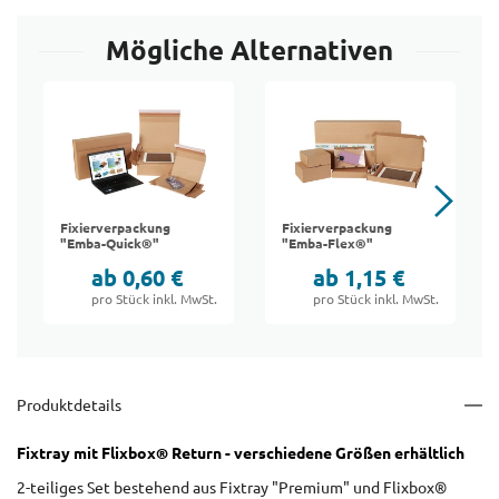
Mögliche Alternativen
Fixierverpackung
Fixierverpackung
"Emba-Quick®"
"Emba-Flex®"
ab 0,60 €
ab 1,15 €
pro Stück inkl. MwSt.
pro Stück inkl. MwSt.
Produktdetails
Fixtray mit Flixbox® Return - verschiedene Größen erhältlich
2-teiliges Set bestehend aus Fixtray "Premium" und Flixbox®