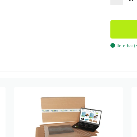
lieferbar 