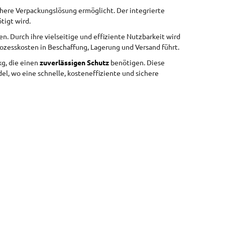
chere Verpackungslösung ermöglicht. Der integrierte
tigt wird.
n. Durch ihre vielseitige und effiziente Nutzbarkeit wird
ozesskosten in Beschaffung, Lagerung und Versand führt.
kg, die einen
zuverlässigen Schutz
benötigen. Diese
, wo eine schnelle, kosteneffiziente und sichere