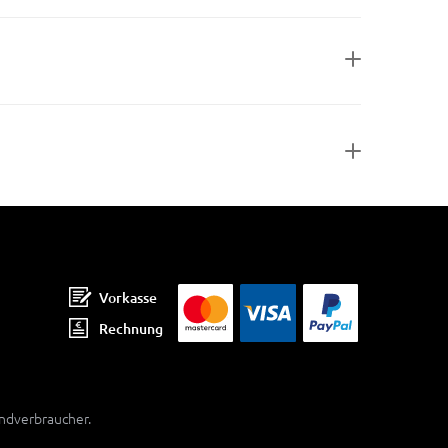
Vorkasse
Rechnung
Endverbraucher.