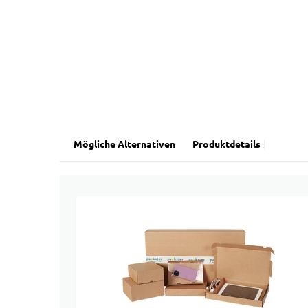
Mögliche Alternativen
Produktdetails