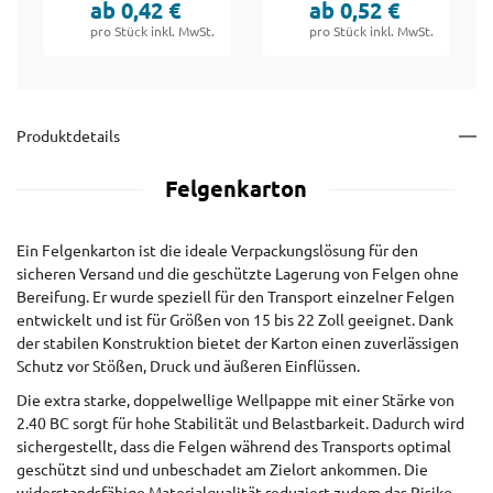
ab 0,42 €
ab 0,52 €
0201
pro Stück inkl. MwSt.
pro Stück inkl. MwSt.
Produktdetails
Felgenkarton
Ein Felgenkarton ist die ideale Verpackungslösung für den
sicheren Versand und die geschützte Lagerung von Felgen ohne
Bereifung. Er wurde speziell für den Transport einzelner Felgen
entwickelt und ist für Größen von 15 bis 22 Zoll geeignet. Dank
der stabilen Konstruktion bietet der Karton einen zuverlässigen
Schutz vor Stößen, Druck und äußeren Einflüssen.
Die extra starke, doppelwellige Wellpappe mit einer Stärke von
2.40 BC sorgt für hohe Stabilität und Belastbarkeit. Dadurch wird
sichergestellt, dass die Felgen während des Transports optimal
geschützt sind und unbeschadet am Zielort ankommen. Die