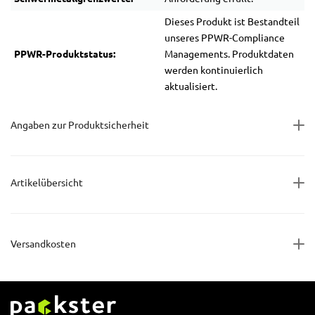
Dieses Produkt ist Bestandteil
unseres PPWR-Compliance
PPWR-Produktstatus:
Managements. Produktdaten
werden kontinuierlich
aktualisiert.
Angaben zur Produktsicherheit
Artikelübersicht
Versandkosten