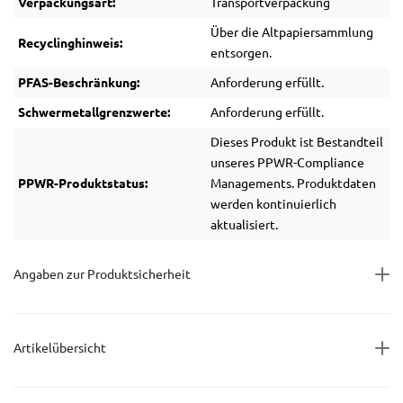
Verpackungsart:
Transportverpackung
Über die Altpapiersammlung
Recyclinghinweis:
entsorgen.
PFAS-Beschränkung:
Anforderung erfüllt.
Schwermetallgrenzwerte:
Anforderung erfüllt.
Dieses Produkt ist Bestandteil
unseres PPWR-Compliance
PPWR-Produktstatus:
Managements. Produktdaten
werden kontinuierlich
aktualisiert.
Angaben zur Produktsicherheit
Artikelübersicht