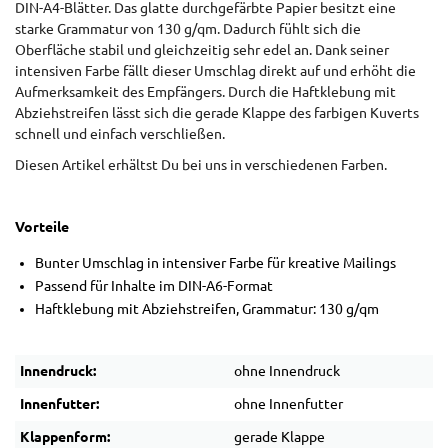
DIN-A4-Blätter. Das glatte durchgefärbte Papier besitzt eine
starke Grammatur von 130 g/qm. Dadurch fühlt sich die
Oberfläche stabil und gleichzeitig sehr edel an. Dank seiner
intensiven Farbe fällt dieser Umschlag direkt auf und erhöht die
Aufmerksamkeit des Empfängers. Durch die Haftklebung mit
Abziehstreifen lässt sich die gerade Klappe des farbigen Kuverts
schnell und einfach verschließen.
Diesen Artikel erhältst Du bei uns in verschiedenen Farben.
Vorteile
Bunter Umschlag in intensiver Farbe für kreative Mailings
Passend für Inhalte im DIN-A6-Format
Haftklebung mit Abziehstreifen, Grammatur: 130 g/qm
Innendruck:
ohne Innendruck
Innenfutter:
ohne Innenfutter
Klappenform:
gerade Klappe