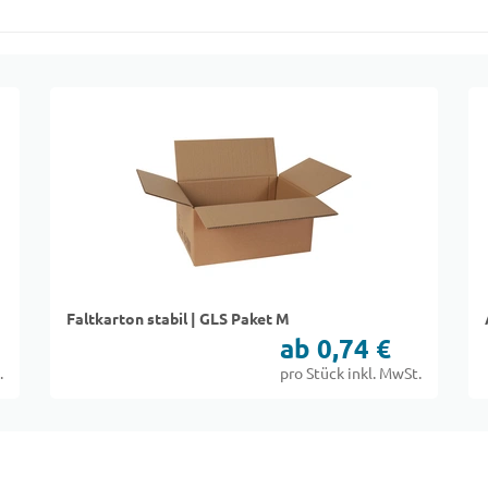
Faltkarton stabil | GLS Paket M
ab 0,74 €
.
pro Stück inkl. MwSt.