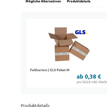
Mögliche Alternativen
Produktdetails
Faltkarton | GLS Paket M
ab 0,38 €
pro Stück inkl. MwSt
Produktdetails