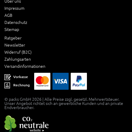
Über uns
Impressum
AGB
Datenschutz
Sitemap
Ratgeber
Newsletter
Widerruf (B2C)
Zahlungsarten
Versandinformationen
Vorkasse
Rechnung
© packs GmbH 2026 | Alle Preise zzgl. gesetzl. Mehrwertsteuer.
Unser Angebot richtet sich an gewerbliche Kunden und an private
Endverbraucher.