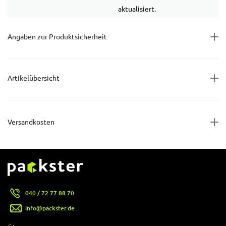
aktualisiert.
Angaben zur Produktsicherheit
Artikelübersicht
Versandkosten
040 / 72 77 88 70
info@packster.de