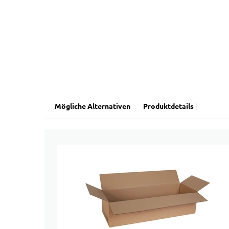
Mögliche Alternativen
Produktdetails