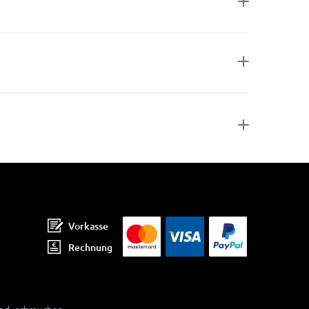
Vorkasse
Rechnung