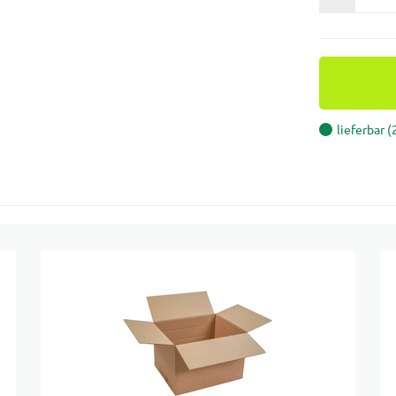
lieferbar 