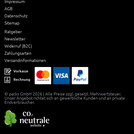
Impressum
AGB
Datenschutz
Sitemap
Ratgeber
Newsletter
Widerruf (B2C)
Zahlungsarten
Versandinformationen
Vorkasse
Rechnung
© packs GmbH 2026 | Alle Preise zzgl. gesetzl. Mehrwertsteuer.
Unser Angebot richtet sich an gewerbliche Kunden und an private
Endverbraucher.