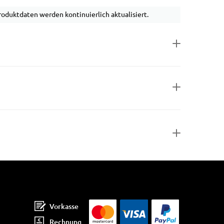
duktdaten werden kontinuierlich aktualisiert.
Vorkasse
Rechnung