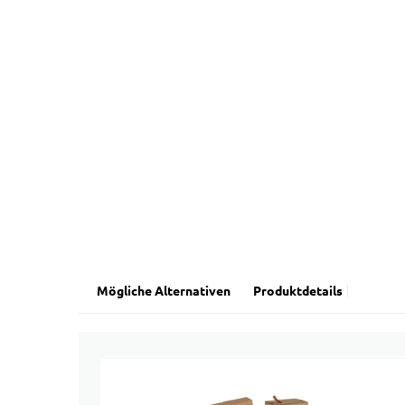
Mögliche Alternativen
Produktdetails