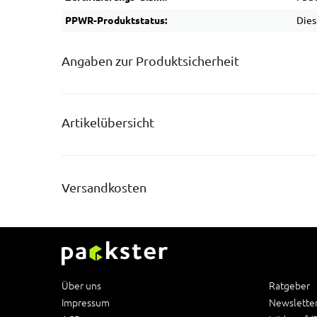
PPWR-Produktstatus:
Dies
Angaben zur Produktsicherheit
Artikelübersicht
Versandkosten
Über uns
Ratgeber
Impressum
Newslette