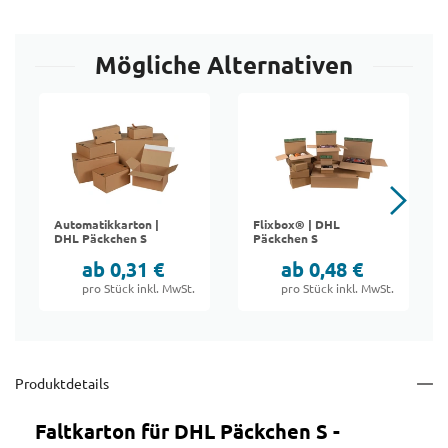
Mögliche Alternativen
Automatikkarton |
Flixbox® | DHL
DHL Päckchen S
Päckchen S
ab 0,31 €
ab 0,48 €
pro Stück inkl. MwSt.
pro Stück inkl. MwSt.
Produktdetails
Faltkarton für DHL Päckchen S -