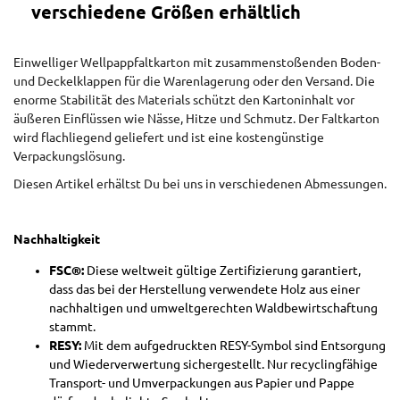
verschiedene Größen erhältlich
Einwelliger Wellpappfaltkarton mit zusammenstoßenden Boden-
und Deckelklappen für die Warenlagerung oder den Versand. Die
enorme Stabilität des Materials schützt den Kartoninhalt vor
äußeren Einflüssen wie Nässe, Hitze und Schmutz. Der Faltkarton
wird flachliegend geliefert und ist eine kostengünstige
Verpackungslösung.
Diesen Artikel erhältst Du bei uns in verschiedenen Abmessungen.
Nachhaltigkeit
FSC®:
Diese weltweit gültige Zertifizierung garantiert,
dass das bei der Herstellung verwendete Holz aus einer
nachhaltigen und umweltgerechten Waldbewirtschaftung
stammt.
RESY:
Mit dem aufgedruckten RESY-Symbol sind Entsorgung
und Wiederverwertung sichergestellt. Nur recyclingfähige
Transport- und Umverpackungen aus Papier und Pappe