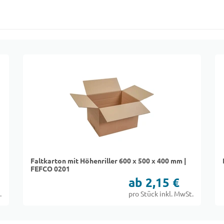
Faltkarton mit Höhenriller 600 x 500 x 400 mm |
FEFCO 0201
ab 2,15 €
.
pro Stück inkl. MwSt.