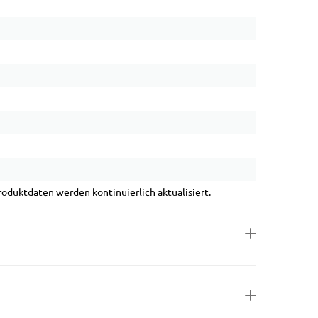
duktdaten werden kontinuierlich aktualisiert.