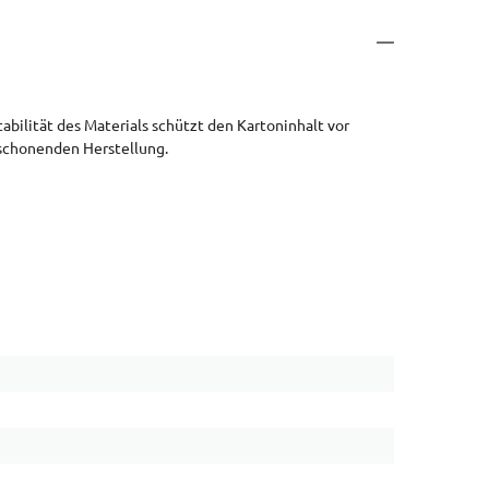
ilität des Materials schützt den Kartoninhalt vor
tschonenden Herstellung.