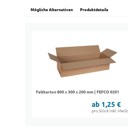
Mögliche Alternativen
Produktdetails
Faltkarton 800 x 300 x 200 mm | FEFCO 0201
ab 1,25 €
pro Stück inkl. MwSt