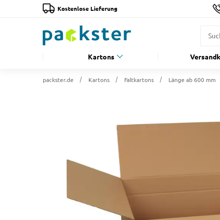
Kostenlose Lieferung
Kartons
Versandk
packster.de
Kartons
Faltkartons
Länge ab 600 mm