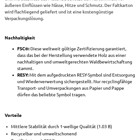
äußeren Einflüssen wie Nässe, Hitze und Schmutz. Der Faltkarton
wird flachliegend geliefert und ist eine kostengünstige
Verpackungslösung.
Nachhaltigkeit
FSC®:
Diese weltweit gültige Zertifizierung garantiert,
dass das bei der Herstellung verwendete Holz aus einer
nachhaltigen und umweltgerechten Waldbewirtschaftung
stammt.
RESY:
Mit dem aufgedruckten RESY-Symbol sind Entsorgung
und Wiederverwertung sichergestellt. Nur recyclingfähige
Transport- und Umverpackungen aus Papier und Pappe
dürfen das beliebte Symbol tragen.
Vorteile
Mittlere Stabilität durch 1-wellige Qualität (1.03 B)
Recycelbar und umweltschonend