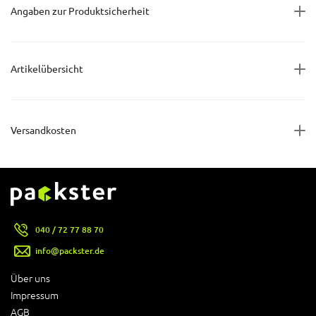
Angaben zur Produktsicherheit
Artikelübersicht
Versandkosten
040 / 72 77 88 70
info@packster.de
Über uns
Impressum
AGB