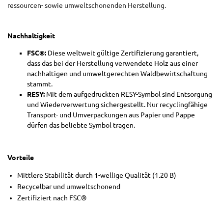
ressourcen- sowie umweltschonenden Herstellung.
Nachhaltigkeit
FSC®:
Diese weltweit gültige Zertifizierung garantiert,
dass das bei der Herstellung verwendete Holz aus einer
nachhaltigen und umweltgerechten Waldbewirtschaftung
stammt.
RESY:
Mit dem aufgedruckten RESY-Symbol sind Entsorgung
und Wiederverwertung sichergestellt. Nur recyclingfähige
Transport- und Umverpackungen aus Papier und Pappe
dürfen das beliebte Symbol tragen.
Vorteile
Mittlere Stabilität durch 1-wellige Qualität (1.20 B)
Recycelbar und umweltschonend
Zertifiziert nach FSC®