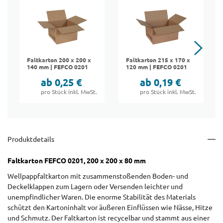
Faltkarton 200 x 200 x
Faltkarton 215 x 170 x
140 mm | FEFCO 0201
120 mm | FEFCO 0201
ab 0,25 €
ab 0,19 €
pro Stück inkl. MwSt.
pro Stück inkl. MwSt.
Produktdetails
Faltkarton FEFCO 0201, 200 x 200 x 80 mm
Wellpappfaltkarton mit zusammenstoßenden Boden- und
Deckelklappen zum Lagern oder Versenden leichter und
unempfindlicher Waren. Die enorme Stabilität des Materials
schützt den Kartoninhalt vor äußeren Einflüssen wie Nässe, Hitze
und Schmutz. Der Faltkarton ist recycelbar und stammt aus einer