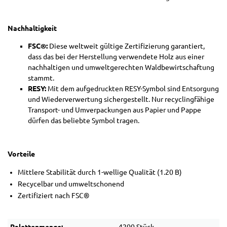
Nachhaltigkeit
FSC®:
Diese weltweit gültige Zertifizierung garantiert,
dass das bei der Herstellung verwendete Holz aus einer
nachhaltigen und umweltgerechten Waldbewirtschaftung
stammt.
RESY:
Mit dem aufgedruckten RESY-Symbol sind Entsorgung
und Wiederverwertung sichergestellt. Nur recyclingfähige
Transport- und Umverpackungen aus Papier und Pappe
dürfen das beliebte Symbol tragen.
Vorteile
Mittlere Stabilität durch 1-wellige Qualität (1.20 B)
Recycelbar und umweltschonend
Zertifiziert nach FSC®