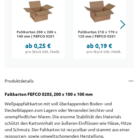
Faltkarton 200 x 200 x
Faltkarton 215 x 170 x
140 mm | FEFCO 0201
120 mm | FEFCO 0201
ab 0,25 €
ab 0,19 €
pro Stück inkl. MwSt.
pro Stück inkl. MwSt.
Produktdetails
Faltkarton FEFCO 0203, 200 x 100 x 100 mm
Wellpappfaltkarton mit voll überlappenden Boden- und
Deckelklappen zum Lagern oder Versenden leichter und
unempfindlicher Waren. Die enorme Stabilität des Materials
schützt den Kartoninhalt vor äußeren Einflüssen wie Nässe, Hitze
und Schmutz. Der Faltkarton ist recycelbar und stammt aus einer
ressourcen- sowie umweltschonenden Herstellung.