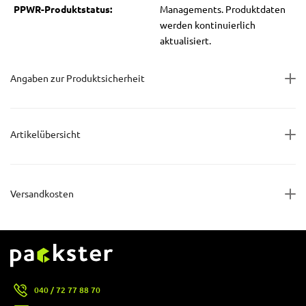
PPWR-Produktstatus:
Managements. Produktdaten
werden kontinuierlich
aktualisiert.
Angaben zur Produktsicherheit
Artikelübersicht
Versandkosten
040 / 72 77 88 70