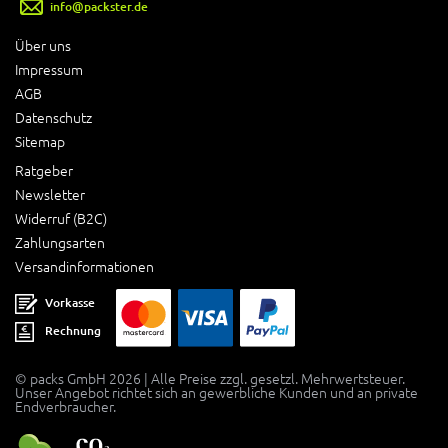
info@packster.de
Über uns
Impressum
AGB
Datenschutz
Sitemap
Ratgeber
Newsletter
Widerruf (B2C)
Zahlungsarten
Versandinformationen
Vorkasse
Rechnung
© packs GmbH 2026 | Alle Preise zzgl. gesetzl. Mehrwertsteuer.
Unser Angebot richtet sich an gewerbliche Kunden und an private
Endverbraucher.