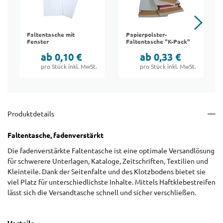
Faltentasche mit
Papierpolster-
Fenster
Faltentasche "K-Pack"
ab 0,10 €
ab 0,33 €
pro Stück inkl. MwSt.
pro Stück inkl. MwSt.
Produktdetails
Faltentasche, fadenverstärkt
Die fadenverstärkte Faltentasche ist eine optimale Versandlösung
für schwerere Unterlagen, Kataloge, Zeitschriften, Textilien und
Kleinteile. Dank der Seitenfalte und des Klotzbodens bietet sie
viel Platz für unterschiedlichste Inhalte. Mittels Haftklebestreifen
lässt sich die Versandtasche schnell und sicher verschließen.