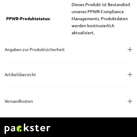
Dieses Produkt ist Bestandteil
unseres PPWR-Compliance
PPWR-Produktstatus:
Managements. Produktdaten
werden kontinuierlich
aktualisiert.
Angaben zur Produktsicherheit
Artikelübersicht
Versandkosten