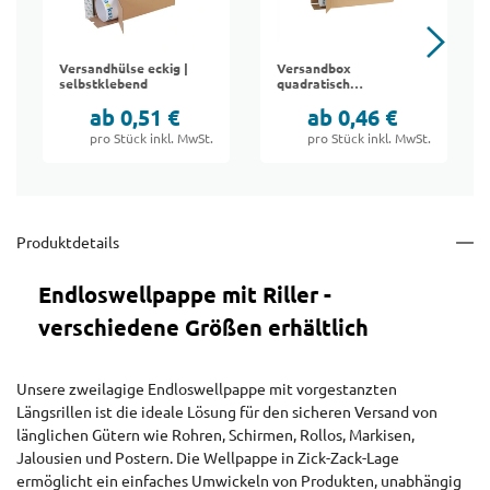
Versandhülse eckig |
Versandbox
selbstklebend
quadratisch
"Standard"
ab 0,51 €
ab 0,46 €
pro Stück inkl. MwSt.
pro Stück inkl. MwSt.
Produktdetails
Endloswellpappe mit Riller -
verschiedene Größen erhältlich
Unsere zweilagige Endloswellpappe mit vorgestanzten
Längsrillen ist die ideale Lösung für den sicheren Versand von
länglichen Gütern wie Rohren, Schirmen, Rollos, Markisen,
Jalousien und Postern. Die Wellpappe in Zick-Zack-Lage
ermöglicht ein einfaches Umwickeln von Produkten, unabhängig