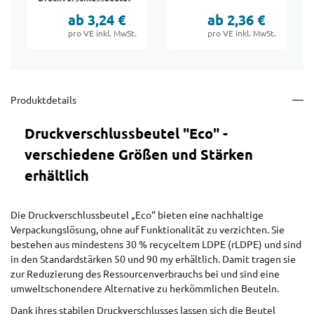
ab 3,24 €
ab 2,36 €
pro VE inkl. MwSt.
pro VE inkl. MwSt.
Produktdetails
Druckverschlussbeutel "Eco" -
verschiedene Größen und Stärken
erhältlich
Die Druckverschlussbeutel „Eco“ bieten eine nachhaltige
Verpackungslösung, ohne auf Funktionalität zu verzichten. Sie
bestehen aus mindestens 30 % recyceltem LDPE (rLDPE) und sind
in den Standardstärken 50 und 90 my erhältlich. Damit tragen sie
zur Reduzierung des Ressourcenverbrauchs bei und sind eine
umweltschonendere Alternative zu herkömmlichen Beuteln.
Dank ihres stabilen Druckverschlusses lassen sich die Beutel