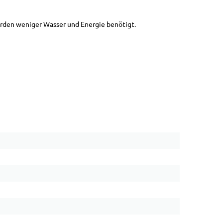
rden weniger Wasser und Energie benötigt.