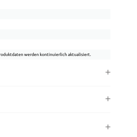
duktdaten werden kontinuierlich aktualisiert.