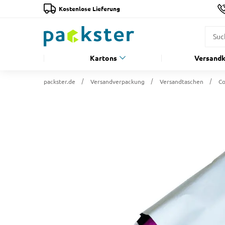
Kostenlose Lieferung
Kartons
Versandk
packster.de
Versandverpackung
Versandtaschen
Co