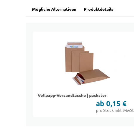
Mögliche Alternativen
Produktdetails
Vollpapp-Versandtasche | packster
ab 0,15 €
pro Stück inkl. MwSt