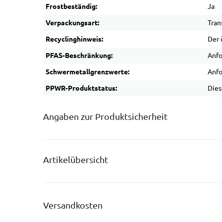
Frostbeständig:
Ja
Verpackungsart:
Tran
Recyclinghinweis:
Der 
PFAS-Beschränkung:
Anfo
Schwermetallgrenzwerte:
Anfo
PPWR-Produktstatus:
Dies
Angaben zur Produktsicherheit
Artikelübersicht
Versandkosten