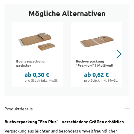
Mögliche Alternativen
Buchverpackung |
Buchverpackung
packster
"Premium" | Multiwell
ab 0,30 €
ab 0,62 €
pro Stück inkl. MwSt.
pro Stück inkl. MwSt.
Produktdetails
Buchverpackung "Eco Plus" - verschiedene Größen erhältlich
Verpackung aus leichter und besonders umweltfreundlicher