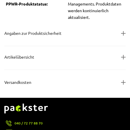
PPWR-Produktstatus:
Managements. Produktdaten
werden kontinuierlich
aktualisiert.
Angaben zur Produktsicherheit
Artikelübersicht
Versandkosten
040 / 72 77 88 70