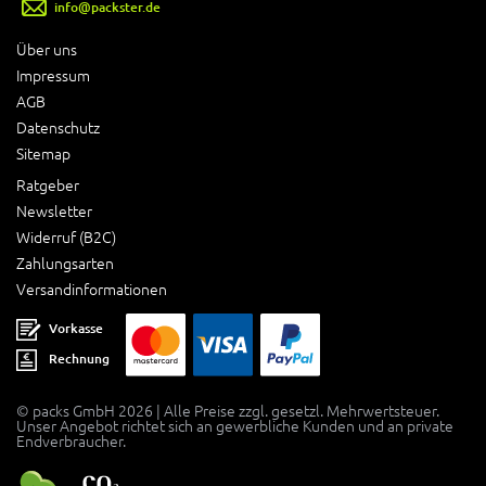
info@packster.de
Über uns
Impressum
AGB
Datenschutz
Sitemap
Ratgeber
Newsletter
Widerruf (B2C)
Zahlungsarten
Versandinformationen
Vorkasse
Rechnung
© packs GmbH 2026 | Alle Preise zzgl. gesetzl. Mehrwertsteuer.
Unser Angebot richtet sich an gewerbliche Kunden und an private
Endverbraucher.