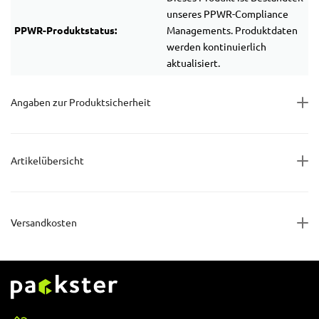
unseres PPWR-Compliance
PPWR-Produktstatus:
Managements. Produktdaten
werden kontinuierlich
aktualisiert.
Angaben zur Produktsicherheit
Artikelübersicht
Versandkosten