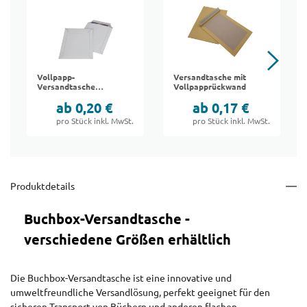
Vollpapp-
Versandtasche mit
Versandtasche
Vollpapprückwand
"Premium"
ab 0,20 €
ab 0,17 €
pro Stück inkl. MwSt.
pro Stück inkl. MwSt.
Produktdetails
Buchbox-Versandtasche -
verschiedene Größen erhältlich
Die Buchbox-Versandtasche ist eine innovative und
umweltfreundliche Versandlösung, perfekt geeignet für den