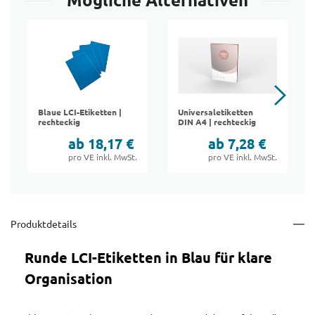
Mögliche Alternativen
Blaue LCI-Etiketten |
Universaletiketten
rechteckig
DIN A4 | rechteckig
ab 18,17 €
ab 7,28 €
pro VE inkl. MwSt.
pro VE inkl. MwSt.
Produktdetails
Runde LCI-Etiketten in Blau für klare
Organisation