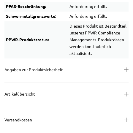
PFAS-Beschränkung:
Anforderung erfüllt.
Schwermetallgrenzwerte:
Anforderung erfüllt.
Dieses Produkt ist Bestandteil
unseres PPWR-Compliance
PPWR-Produktstatus:
Managements. Produktdaten
werden kontinuierlich
aktualisiert.
Angaben zur Produktsicherheit
Artikelübersicht
Versandkosten