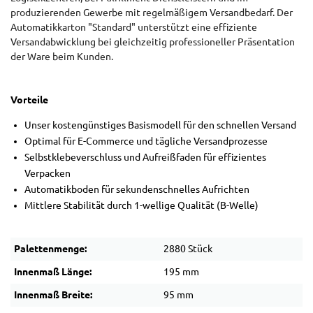
produzierenden Gewerbe mit regelmäßigem Versandbedarf. Der
Automatikkarton "Standard" unterstützt eine effiziente
Versandabwicklung bei gleichzeitig professioneller Präsentation
der Ware beim Kunden.
Vorteile
Unser kostengünstiges Basismodell für den schnellen Versand
Optimal für E-Commerce und tägliche Versandprozesse
Selbstklebeverschluss und Aufreißfaden für effizientes
Verpacken
Automatikboden für sekundenschnelles Aufrichten
Mittlere Stabilität durch 1-wellige Qualität (B-Welle)
Palettenmenge:
2880 Stück
Innenmaß Länge:
195 mm
Innenmaß Breite:
95 mm