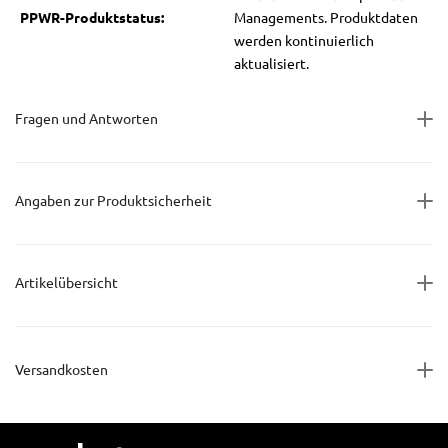
PPWR-Produktstatus:
Managements. Produktdaten
werden kontinuierlich
aktualisiert.
Fragen und Antworten
Angaben zur Produktsicherheit
Artikelübersicht
Versandkosten