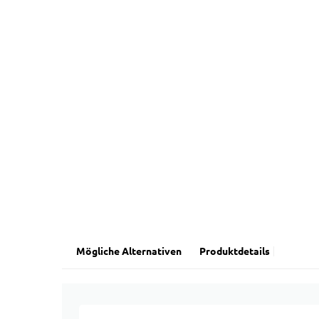
Mögliche Alternativen
Produktdetails