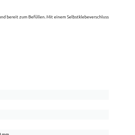
nd bereit zum Befüllen. Mit einem Selbstklebeverschluss
10 mm