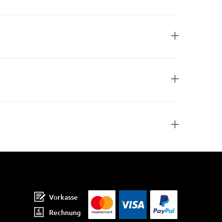
Vorkasse
Rechnung