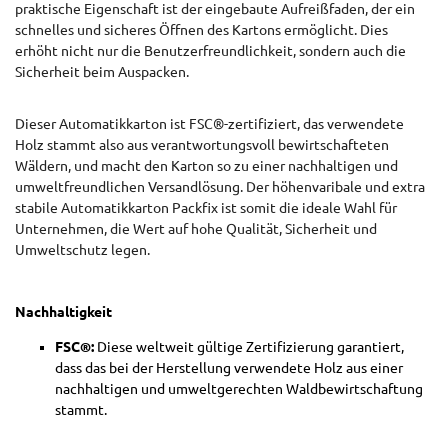
praktische Eigenschaft ist der eingebaute Aufreißfaden, der ein
schnelles und sicheres Öffnen des Kartons ermöglicht. Dies
erhöht nicht nur die Benutzerfreundlichkeit, sondern auch die
Sicherheit beim Auspacken.
Dieser Automatikkarton ist FSC®-zertifiziert, das verwendete
Holz stammt also aus verantwortungsvoll bewirtschafteten
Wäldern, und macht den Karton so zu einer nachhaltigen und
umweltfreundlichen Versandlösung. Der höhenvaribale und extra
stabile Automatikkarton Packfix ist somit die ideale Wahl für
Unternehmen, die Wert auf hohe Qualität, Sicherheit und
Umweltschutz legen.
Nachhaltigkeit
FSC®:
Diese weltweit gültige Zertifizierung garantiert,
dass das bei der Herstellung verwendete Holz aus einer
nachhaltigen und umweltgerechten Waldbewirtschaftung
stammt.