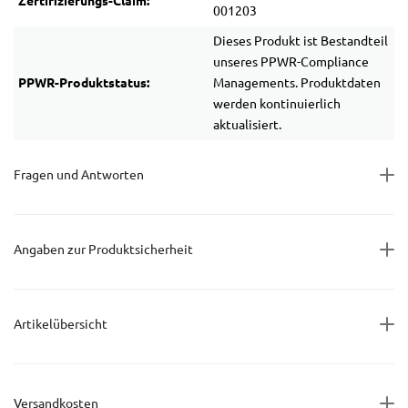
Zertifizierungs-Claim:
001203
Dieses Produkt ist Bestandteil
unseres PPWR-Compliance
PPWR-Produktstatus:
Managements. Produktdaten
werden kontinuierlich
aktualisiert.
Fragen und Antworten
Angaben zur Produktsicherheit
Artikelübersicht
Versandkosten