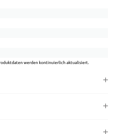
duktdaten werden kontinuierlich aktualisiert.