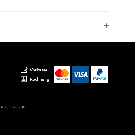
Vorkasse
Rechnung
Endverbraucher.