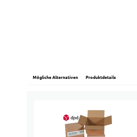
Mögliche Alternativen
Produktdetails