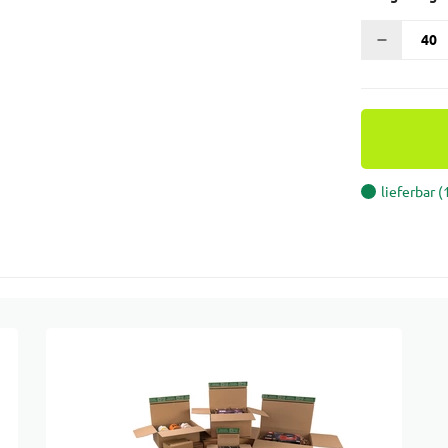
lieferbar 