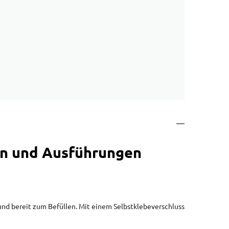
en und Ausführungen
nd bereit zum Befüllen. Mit einem Selbstklebeverschluss