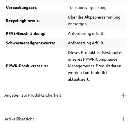
Verpackungsart:
Transportverpackung
Über die Altpapiersammlung
Recyclinghinweis:
entsorgen.
PFAS-Beschränkung:
Anforderung erfüllt.
Schwermetallgrenzwerte:
Anforderung erfüllt.
Dieses Produkt ist Bestandteil
unseres PPWR-Compliance
PPWR-Produktstatus:
Managements. Produktdaten
werden kontinuierlich
aktualisiert.
Angaben zur Produktsicherheit
Artikelübersicht