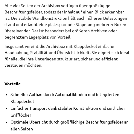
Alle vier Seiten der Archivbox verfügen über großzügige
Beschriftungsfelder, sodass der Inhalt auf einen Blick erkennbar
ist. Die stabile Wandkonstruktion hält auch höheren Belastungen
stand und erlaubt eine platzsparende Stapelung mehrerer Boxen
übereinander. Das ist besonders bei größeren Archiven oder
begrenztem Lagerplatz von Vorteil.
Insgesamt vereint die Archivbox mit Klappdeckel einfache
Handhabung, Stabilität und Übersichtlichkeit. Sie eignet sich ideal
für alle, die ihre Unterlagen strukturiert, sicher und effizient
verstauen möchten.
Vorteile
Schneller Aufbau durch Automatikboden und integrierten
Klappdeckel
Einfacher Transport dank stabiler Konstruktion und seitlicher
Grifflöcher
Optimale Übersicht durch großflächige Beschriftungsfelder an
allen Seiten