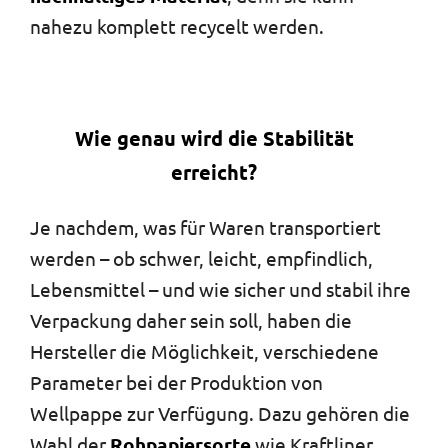
nahezu komplett recycelt werden.
Wie genau wird die Stabilität
erreicht?
Je nachdem, was für Waren transportiert
werden – ob schwer, leicht, empfindlich,
Lebensmittel – und wie sicher und stabil ihre
Verpackung daher sein soll, haben die
Hersteller die Möglichkeit, verschiedene
Parameter bei der Produktion von
Wellpappe zur Verfügung. Dazu gehören die
Wahl der
Rohpapiersorte
wie Kraftliner,