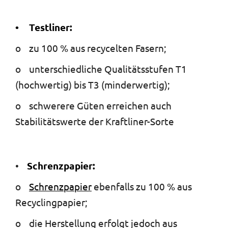
• Testliner:
o zu 100 % aus recycelten Fasern;
o unterschiedliche Qualitätsstufen T1
(hochwertig) bis T3 (minderwertig);
o schwerere Güten erreichen auch
Stabilitätswerte der Kraftliner-Sorte
•
Schrenzpapier:
o
Schrenzpapier
ebenfalls zu 100 % aus
Recyclingpapier;
o die Herstellung erfolgt jedoch aus