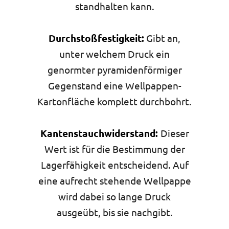
standhalten kann.
Durchstoßfestigkeit:
Gibt an,
unter welchem Druck ein
genormter pyramidenförmiger
Gegenstand eine Wellpappen-
Kartonfläche komplett durchbohrt.
Kantenstauchwiderstand:
Dieser
Wert ist für die Bestimmung der
Lagerfähigkeit entscheidend. Auf
eine aufrecht stehende Wellpappe
wird dabei so lange Druck
ausgeübt, bis sie nachgibt.