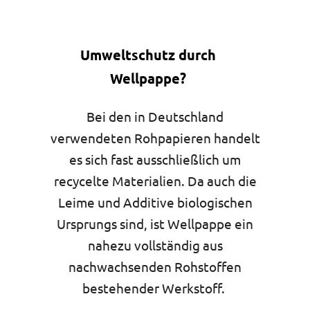
Umweltschutz durch
Wellpappe?
Bei den in Deutschland
verwendeten Rohpapieren handelt
es sich fast ausschließlich um
recycelte Materialien. Da auch die
Leime und Additive biologischen
Ursprungs sind, ist Wellpappe ein
nahezu vollständig aus
nachwachsenden Rohstoffen
bestehender Werkstoff.