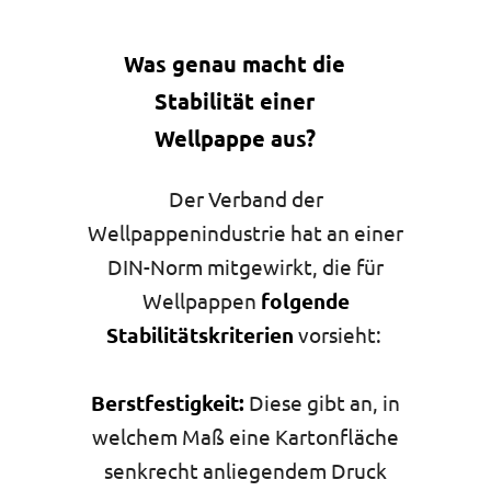
Was genau macht die
Stabilität einer
Wellpappe aus?
Der Verband der
Wellpappenindustrie hat an einer
DIN-Norm mitgewirkt, die für
Wellpappen
folgende
Stabilitätskriterien
vorsieht:
Berstfestigkeit:
Diese gibt an, in
welchem Maß eine Kartonfläche
senkrecht anliegendem Druck