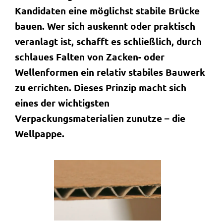
Kandidaten eine möglichst stabile Brücke
bauen. Wer sich auskennt oder praktisch
veranlagt ist, schafft es schließlich, durch
schlaues Falten von Zacken- oder
Wellenformen ein relativ stabiles Bauwerk
zu errichten. Dieses Prinzip macht sich
eines der wichtigsten
Verpackungsmaterialien zunutze – die
Wellpappe.