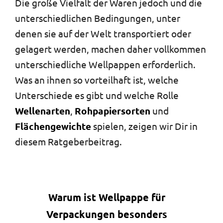
Die große Vielfalt der Waren jedoch und die
unterschiedlichen Bedingungen, unter
denen sie auf der Welt transportiert oder
gelagert werden, machen daher vollkommen
unterschiedliche Wellpappen erforderlich.
Was an ihnen so vorteilhaft ist, welche
Unterschiede es gibt und welche Rolle
Wellenarten
,
Rohpapiersorten
und
Flächengewichte
spielen, zeigen wir Dir in
diesem Ratgeberbeitrag.
Warum ist Wellpappe für
Verpackungen besonders