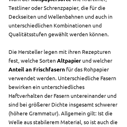
Testliner oder Schrenzpapier, die für die
Deckseiten und Wellenbahnen und auch in
unterschiedlichen Kombinationen und
Qualitätsstufen gewählt werden können.
Die Hersteller legen mit ihren Rezepturen
fest, welche Sorten
Altpapier
und welcher
Anteil an Frischfasern
für das Rohpapier
verwendet werden. Unterschiedliche Fasern
bewirken ein unterschiedliches
Haftverhalten der Fasern untereinander und
sind bei größerer Dichte insgesamt schwerer
(höhere Grammatur). Allgemein gilt: Ist die
Welle aus stabilerem Material, so ist auch die