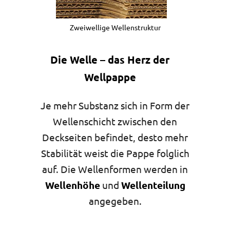
Zweiwellige Wellenstruktur
Die Welle – das Herz der
Wellpappe
Je mehr Substanz sich in Form der
Wellenschicht zwischen den
Deckseiten befindet, desto mehr
Stabilität weist die Pappe folglich
auf. Die Wellenformen werden in
Wellenhöhe
und
Wellenteilung
angegeben.