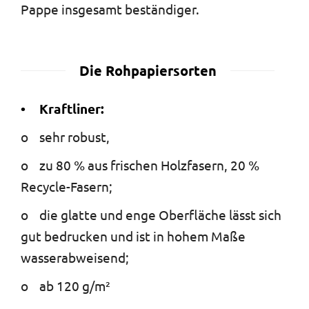
Pappe insgesamt beständiger.
Die Rohpapiersorten
• Kraftliner:
o sehr robust,
o zu 80 % aus frischen Holzfasern, 20 %
Recycle-Fasern;
o die glatte und enge Oberfläche lässt sich
gut bedrucken und ist in hohem Maße
wasserabweisend;
o ab 120 g/m²