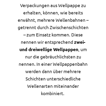
Verpackungen aus Wellpappe zu
K (Maxiwelle)
erhalten, können, wie bereits
erwähnt, mehrere Wellenbahnen –
getrennt durch Zwischenschichten
– zum Einsatz kommen. Diese
nennen wir entsprechend
zwei-
und dreiwellige Wellpappen
, um
nur die gebräuchlichsten zu
nennen. In einer Wellpappenbahn
werden dann über mehrere
Schichten unterschiedliche
Wellenarten miteinander
kombiniert.