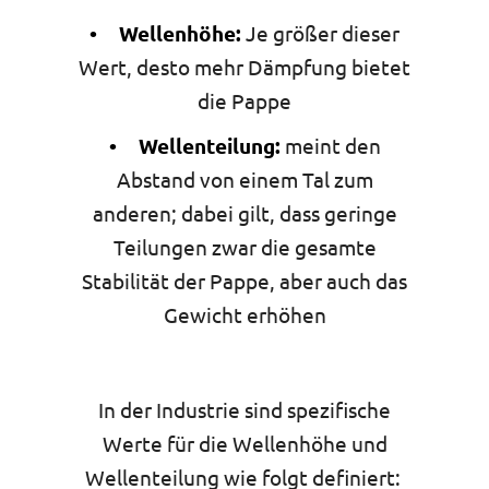
• Wellenhöhe:
Je größer dieser
Wert, desto mehr Dämpfung bietet
die Pappe
• Wellenteilung:
meint den
Abstand von einem Tal zum
anderen; dabei gilt, dass geringe
Teilungen zwar die gesamte
Stabilität der Pappe, aber auch das
Gewicht erhöhen
In der Industrie sind spezifische
Werte für die Wellenhöhe und
Wellenteilung wie folgt definiert: