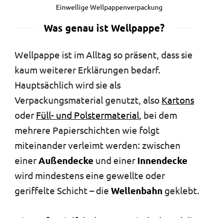
Einwellige Wellpappenverpackung
Was genau ist Wellpappe?
Wellpappe ist im Alltag so präsent, dass sie
kaum weiterer Erklärungen bedarf.
Hauptsächlich wird sie als
Verpackungsmaterial genutzt, also
Kartons
oder
Füll- und Polstermaterial
, bei dem
mehrere Papierschichten wie folgt
miteinander verleimt werden: zwischen
einer
Außendecke
und einer
Innendecke
wird mindestens eine gewellte oder
geriffelte Schicht – die
Wellenbahn
geklebt.