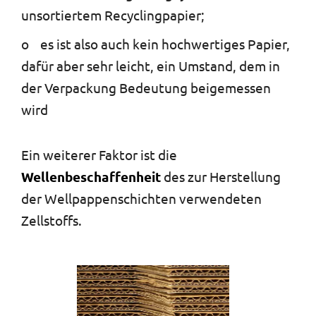
unsortiertem Recyclingpapier;
o es ist also auch kein hochwertiges Papier,
dafür aber sehr leicht, ein Umstand, dem in
der Verpackung Bedeutung beigemessen
wird
Ein weiterer Faktor ist die
Wellenbeschaffenheit
des zur Herstellung
der Wellpappenschichten verwendeten
Zellstoffs.