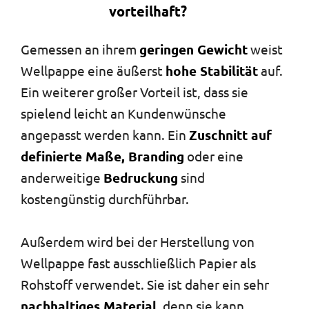
vorteilhaft?
Gemessen an ihrem
geringen Gewicht
weist
Wellpappe eine äußerst
hohe Stabilität
auf.
Ein weiterer großer Vorteil ist, dass sie
spielend leicht an Kundenwünsche
angepasst werden kann. Ein
Zuschnitt auf
definierte Maße, Branding
oder eine
anderweitige
Bedruckung
sind
kostengünstig durchführbar.
Außerdem wird bei der Herstellung von
Wellpappe fast ausschließlich Papier als
Rohstoff verwendet. Sie ist daher ein sehr
nachhaltiges Material
, denn sie kann