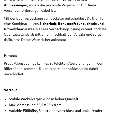
Abmessungen
, sodass die passende Verpackung für Deine
Versandanforderungen dabei ist.
Mit der Buchverpackung von packster entscheidest Du Dich für
eine Kombination aus
Sicherheit, Benutzerfreundlichkeit und
Umweltbewusstsein
. Diese Verpackungslösung vereint höchste
Qualitätsstandards mit einem nachhaltigen Ansatz und sorgt
dafür, dass Deine Ware sicher ankommt.
Hinweis
Produktionsbedingt kann es zu leichten Abweichungen in den
Rillerhöhen kommen. Die nutzbare Innenhöhe bleibt dabei
unverändert.
Vorteile
Stabile Wickelverpackung in hoher Qualität
Max. Abmessung 35,5 x 25 x 8 cm
Variable Füllhöhe, Selbstklebeverschluss und umlaufender