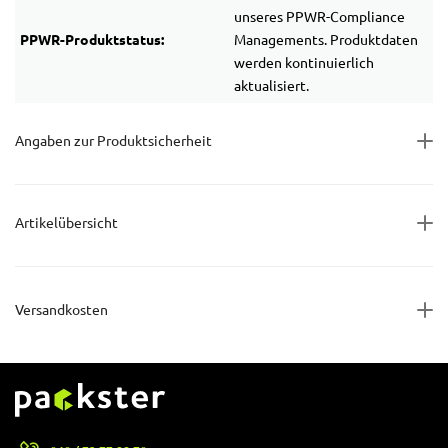
unseres PPWR-Compliance
PPWR-Produktstatus:
Managements. Produktdaten
werden kontinuierlich
aktualisiert.
Angaben zur Produktsicherheit
Artikelübersicht
Versandkosten