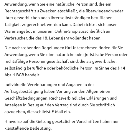
Anwendung, wenn Sie eine natürliche Person sind, die ein
Rechtsgeschäft zu Zwecken abschließt, die überwiegend weder
ihrer gewerblichen noch ihrer selbstständigen beruflichen
Tätigkeit zugerechnet werden kann. Dabei richtet sich unser
Warenangebot in unserem Online-Shop ausschließlich an
Verbraucher, die das 18. Lebensjahr vollendet haben.
Die nachstehenden Regelungen für Unternehmen finden für Sie
Anwendung, wenn Sie eine natürliche oder juristische Person oder
rechtsfähige Personengesellschaft sind, die als gewerbliche,
selbständig berufliche oder behördliche Person im Sinne des § 14
Abs. 1 BGB handelt.
Individuelle Vereinbarungen und Angaben in der
Auftragsbestätigung haben Vorrang vor den Allgemeinen
Geschäftsbedingungen. Rechtsverbindliche Erklärungen und
Anzeigen in Bezug auf den Vertrag sind durch Sie schriftlich
abzugeben, dies schließt E-Mail ein.
Hinweise auf die Geltung gesetzlicher Vorschriften haben nur
klarstellende Bedeutung.