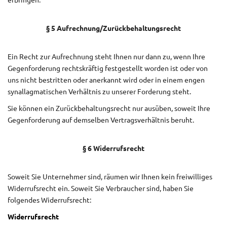
erbringen.
§ 5 Aufrechnung/Zurückbehaltungsrecht
Ein Recht zur Aufrechnung steht Ihnen nur dann zu, wenn Ihre
Gegenforderung rechtskräftig festgestellt worden ist oder von
uns nicht bestritten oder anerkannt wird oder in einem engen
synallagmatischen Verhältnis zu unserer Forderung steht.
Sie können ein Zurückbehaltungsrecht nur ausüben, soweit Ihre
Gegenforderung auf demselben Vertragsverhältnis beruht.
§ 6 Widerrufsrecht
Soweit Sie Unternehmer sind, räumen wir Ihnen kein freiwilliges
Widerrufsrecht ein. Soweit Sie Verbraucher sind, haben Sie
folgendes Widerrufsrecht:
Widerrufsrecht