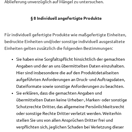
Ablieferung unverzüglich auf Mängel zu untersuchen.
§ 8 Individuell angefertigte Produkte
Für individuell gefertigte Produkte wie maßgefertigte Einheiten,
bedruckte Einheiten und/oder sonstige individuell ausgestaltete
Einheiten gelten zusätzlich die folgenden Bestimmungen:
Sie haben eine Sorgfaltspflicht hinsichtlich der gemachten
Angaben und der an uns übermittelten Daten einzuhalten.
Hier sind insbesondere die auf den Produktdetailseiten
aufgeführten Anforderungen an Druck- und Auftragsdaten,
Dateiformate sowie sonstige Anforderungen zu beachten.
Sie erklären, dass die gemachten Angaben und
übermittelten Daten keine Urheber-, Marken- oder sonstige
Schutzrechte Dritter, das allgemeine Persönlichkeitsrecht
oder sonstige Rechte Dritter verletzt werden. Weiterhin
stellen Sie uns von allen Ansprüchen Dritter frei und
verpflichten sich, jeglichen Schaden bei Verletzung dieser