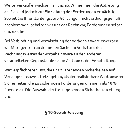
Weiterverkauf erwachsen, an uns ab. Wir nehmen die Abtretung
an, Sie sind jedoch zur Einziehung der Forderungen ermächtigt.
Soweit Sie Ihren Zahlungsverpflichtungen nicht ordnungsgemäß
nachkommen, behalten wir uns das Recht vor, Forderungen selbst
einzuziehen.
Bei Verbindung und Vermischung der Vorbehaltsware erwerben
wir Miteigentum an der neuen Sache im Verhältnis des
Rechnungswertes der Vorbehaltsware zu den anderen
verarbeiteten Gegenständen zum Zeitpunkt der Verarbeitung.
Wir verpflichteten uns, die uns zustehenden Sicherheiten auf
Verlangen insoweit freizugeben, als der realisierbare Wert unserer
Sicherheiten die zu sichernden Forderungen um mehr als 10 %
übersteigt. Die Auswahl der freizugebenden Sicherheiten obliegt
uns.
§ 10 Gewährleistung