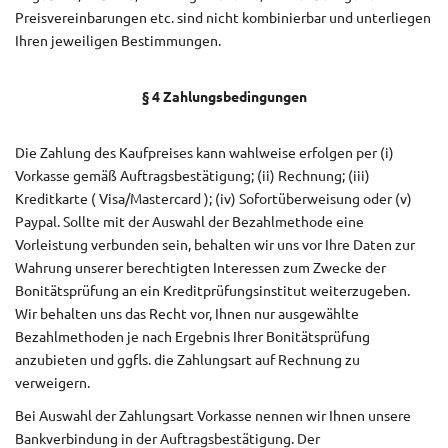
Preisvereinbarungen etc. sind nicht kombinierbar und unterliegen
Ihren jeweiligen Bestimmungen.
§ 4 Zahlungsbedingungen
Die Zahlung des Kaufpreises kann wahlweise erfolgen per (i)
Vorkasse gemäß Auftragsbestätigung; (ii) Rechnung; (iii)
Kreditkarte ( Visa/Mastercard ); (iv) Sofortüberweisung oder (v)
Paypal. Sollte mit der Auswahl der Bezahlmethode eine
Vorleistung verbunden sein, behalten wir uns vor Ihre Daten zur
Wahrung unserer berechtigten Interessen zum Zwecke der
Bonitätsprüfung an ein Kreditprüfungsinstitut weiterzugeben.
Wir behalten uns das Recht vor, Ihnen nur ausgewählte
Bezahlmethoden je nach Ergebnis Ihrer Bonitätsprüfung
anzubieten und ggfls. die Zahlungsart auf Rechnung zu
verweigern.
Bei Auswahl der Zahlungsart Vorkasse nennen wir Ihnen unsere
Bankverbindung in der Auftragsbestätigung. Der