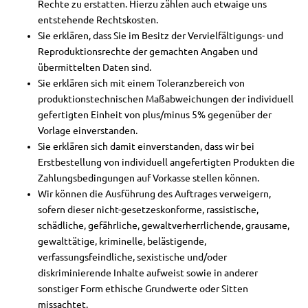
Rechte zu erstatten. Hierzu zählen auch etwaige uns
entstehende Rechtskosten.
Sie erklären, dass Sie im Besitz der Vervielfältigungs- und
Reproduktionsrechte der gemachten Angaben und
übermittelten Daten sind.
Sie erklären sich mit einem Toleranzbereich von
produktionstechnischen Maßabweichungen der individuell
gefertigten Einheit von plus/minus 5% gegenüber der
Vorlage einverstanden.
Sie erklären sich damit einverstanden, dass wir bei
Erstbestellung von individuell angefertigten Produkten die
Zahlungsbedingungen auf Vorkasse stellen können.
Wir können die Ausführung des Auftrages verweigern,
sofern dieser nicht-gesetzeskonforme, rassistische,
schädliche, gefährliche, gewaltverherrlichende, grausame,
gewalttätige, kriminelle, belästigende,
verfassungsfeindliche, sexistische und/oder
diskriminierende Inhalte aufweist sowie in anderer
sonstiger Form ethische Grundwerte oder Sitten
missachtet.