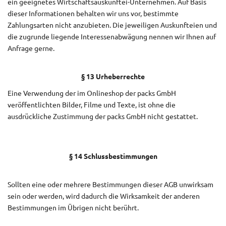
ein geeignetes Wirtschaftsauskunftei-Unternehmen. Auf Basis
dieser Informationen behalten wir uns vor, bestimmte
Zahlungsarten nicht anzubieten. Die jeweiligen Auskunfteien und
die zugrunde liegende Interessenabwägung nennen wir Ihnen auf
Anfrage gerne.
§ 13 Urheberrechte
Eine Verwendung der im Onlineshop der packs GmbH
veröffentlichten Bilder, Filme und Texte, ist ohne die
ausdrückliche Zustimmung der packs GmbH nicht gestattet.
§ 14 Schlussbestimmungen
Sollten eine oder mehrere Bestimmungen dieser AGB unwirksam
sein oder werden, wird dadurch die Wirksamkeit der anderen
Bestimmungen im Übrigen nicht berührt.