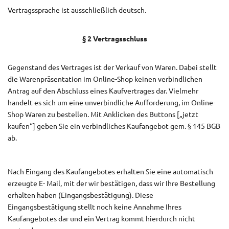
Vertragssprache ist ausschließlich deutsch.
§ 2 Vertragsschluss
Gegenstand des Vertrages ist der Verkauf von Waren. Dabei stellt
die Warenpräsentation im Online-Shop keinen verbindlichen
Antrag auf den Abschluss eines Kaufvertrages dar. Vielmehr
handelt es sich um eine unverbindliche Aufforderung, im Online-
Shop Waren zu bestellen. Mit Anklicken des Buttons [„jetzt
kaufen“] geben Sie ein verbindliches Kaufangebot gem. § 145 BGB
ab.
Nach Eingang des Kaufangebotes erhalten Sie eine automatisch
erzeugte E- Mail, mit der wir bestätigen, dass wir Ihre Bestellung
erhalten haben (Eingangsbestätigung). Diese
Eingangsbestätigung stellt noch keine Annahme Ihres
Kaufangebotes dar und ein Vertrag kommt hierdurch nicht