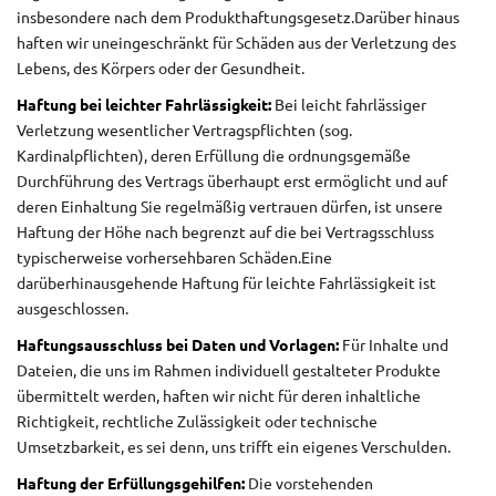
insbesondere nach dem Produkthaftungsgesetz.
Darüber hinaus
haften wir uneingeschränkt für Schäden aus der Verletzung des
Lebens, des Körpers oder der Gesundheit.
Haftung bei leichter Fahrlässigkeit:
Bei leicht fahrlässiger
Verletzung wesentlicher Vertragspflichten (sog.
Kardinalpflichten), deren Erfüllung die ordnungsgemäße
Durchführung des Vertrags überhaupt erst ermöglicht und auf
deren Einhaltung Sie regelmäßig vertrauen dürfen, ist unsere
Haftung der Höhe nach begrenzt auf die bei Vertragsschluss
typischerweise vorhersehbaren Schäden.
Eine
darüberhinausgehende Haftung für leichte Fahrlässigkeit ist
ausgeschlossen.
Haftungsausschluss bei Daten und Vorlagen:
Für Inhalte und
Dateien, die uns im Rahmen individuell gestalteter Produkte
übermittelt werden, haften wir nicht für deren inhaltliche
Richtigkeit, rechtliche Zulässigkeit oder technische
Umsetzbarkeit, es sei denn, uns trifft ein eigenes Verschulden.
Haftung der Erfüllungsgehilfen:
Die vorstehenden