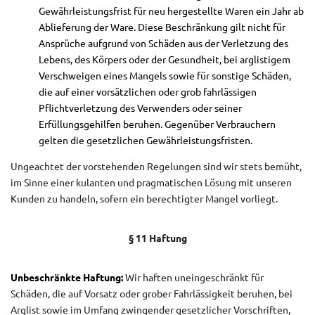
Gewährleistungsfrist für neu hergestellte Waren ein Jahr ab
Ablieferung der Ware. Diese Beschränkung gilt nicht für
Ansprüche aufgrund von Schäden aus der Verletzung des
Lebens, des Körpers oder der Gesundheit, bei arglistigem
Verschweigen eines Mangels sowie für sonstige Schäden,
die auf einer vorsätzlichen oder grob fahrlässigen
Pflichtverletzung des Verwenders oder seiner
Erfüllungsgehilfen beruhen. Gegenüber Verbrauchern
gelten die gesetzlichen Gewährleistungsfristen.
Ungeachtet der vorstehenden Regelungen sind wir stets bemüht,
im Sinne einer kulanten und pragmatischen Lösung mit unseren
Kunden zu handeln, sofern ein berechtigter Mangel vorliegt.
§ 11 Haftung
Unbeschränkte Haftung:
Wir haften uneingeschränkt für
Schäden, die auf Vorsatz oder grober Fahrlässigkeit beruhen, bei
Arglist sowie im Umfang zwingender gesetzlicher Vorschriften,