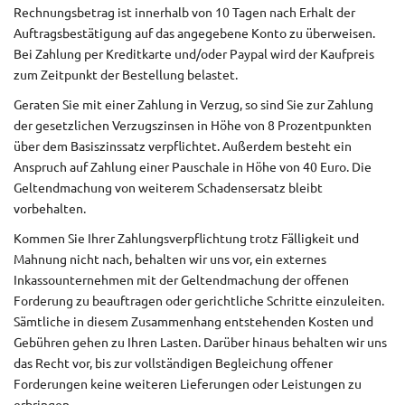
Rechnungsbetrag ist innerhalb von 10 Tagen nach Erhalt der
Auftragsbestätigung auf das angegebene Konto zu überweisen.
Bei Zahlung per Kreditkarte und/oder Paypal wird der Kaufpreis
zum Zeitpunkt der Bestellung belastet.
Geraten Sie mit einer Zahlung in Verzug, so sind Sie zur Zahlung
der gesetzlichen Verzugszinsen in Höhe von 8 Prozentpunkten
über dem Basiszinssatz verpflichtet. Außerdem besteht ein
Anspruch auf Zahlung einer Pauschale in Höhe von 40 Euro. Die
Geltendmachung von weiterem Schadensersatz bleibt
vorbehalten.
Kommen Sie Ihrer Zahlungsverpflichtung trotz Fälligkeit und
Mahnung nicht nach, behalten wir uns vor, ein externes
Inkassounternehmen mit der Geltendmachung der offenen
Forderung zu beauftragen oder gerichtliche Schritte einzuleiten.
Sämtliche in diesem Zusammenhang entstehenden Kosten und
Gebühren gehen zu Ihren Lasten. Darüber hinaus behalten wir uns
das Recht vor, bis zur vollständigen Begleichung offener
Forderungen keine weiteren Lieferungen oder Leistungen zu