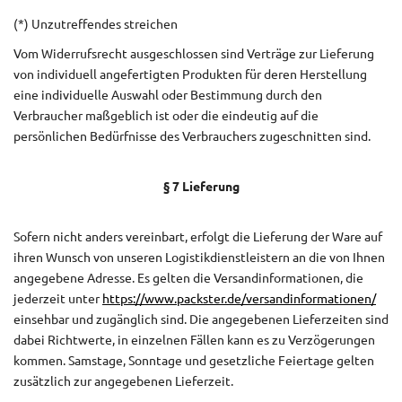
(*) Unzutreffendes streichen
Vom Widerrufsrecht ausgeschlossen sind Verträge zur Lieferung
von individuell angefertigten Produkten für deren Herstellung
eine individuelle Auswahl oder Bestimmung durch den
Verbraucher maßgeblich ist oder die eindeutig auf die
persönlichen Bedürfnisse des Verbrauchers zugeschnitten sind.
§ 7 Lieferung
Sofern nicht anders vereinbart, erfolgt die Lieferung der Ware auf
ihren Wunsch von unseren Logistikdienstleistern an die von Ihnen
angegebene Adresse. Es gelten die Versandinformationen, die
jederzeit unter
https://www.packster.de/versandinformationen/
einsehbar und zugänglich sind. Die angegebenen Lieferzeiten sind
dabei Richtwerte, in einzelnen Fällen kann es zu Verzögerungen
kommen. Samstage, Sonntage und gesetzliche Feiertage gelten
zusätzlich zur angegebenen Lieferzeit.