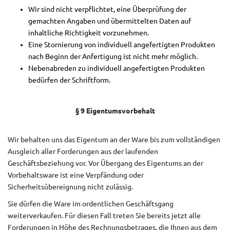
Wir sind nicht verpflichtet, eine Überprüfung der
gemachten Angaben und übermittelten Daten auf
inhaltliche Richtigkeit vorzunehmen.
Eine Stornierung von individuell angefertigten Produkten
nach Beginn der Anfertigung ist nicht mehr möglich.
Nebenabreden zu individuell angefertigten Produkten
bedürfen der Schriftform.
§ 9 Eigentumsvorbehalt
Wir behalten uns das Eigentum an der Ware bis zum vollständigen
Ausgleich aller Forderungen aus der laufenden
Geschäftsbeziehung vor. Vor Übergang des Eigentums an der
Vorbehaltsware ist eine Verpfändung oder
Sicherheitsübereignung nicht zulässig.
Sie dürfen die Ware im ordentlichen Geschäftsgang
weiterverkaufen. Für diesen Fall treten Sie bereits jetzt alle
Forderungen in Höhe des Rechnungsbetrages, die Ihnen aus dem