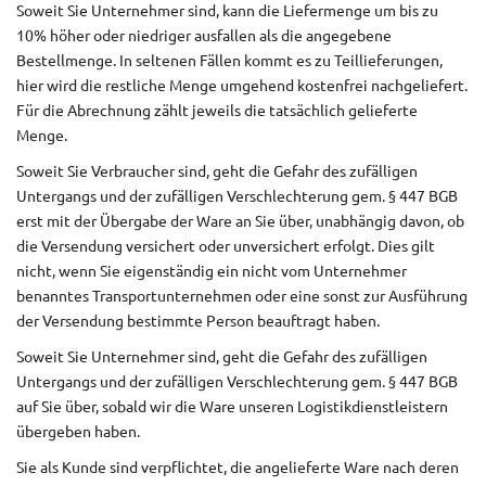
Soweit Sie Unternehmer sind, kann die Liefermenge um bis zu
10% höher oder niedriger ausfallen als die angegebene
Bestellmenge. In seltenen Fällen kommt es zu Teillieferungen,
hier wird die restliche Menge umgehend kostenfrei nachgeliefert.
Für die Abrechnung zählt jeweils die tatsächlich gelieferte
Menge.
Soweit Sie Verbraucher sind, geht die Gefahr des zufälligen
Untergangs und der zufälligen Verschlechterung gem. § 447 BGB
erst mit der Übergabe der Ware an Sie über, unabhängig davon, ob
die Versendung versichert oder unversichert erfolgt. Dies gilt
nicht, wenn Sie eigenständig ein nicht vom Unternehmer
benanntes Transportunternehmen oder eine sonst zur Ausführung
der Versendung bestimmte Person beauftragt haben.
Soweit Sie Unternehmer sind, geht die Gefahr des zufälligen
Untergangs und der zufälligen Verschlechterung gem. § 447 BGB
auf Sie über, sobald wir die Ware unseren Logistikdienstleistern
übergeben haben.
Sie als Kunde sind verpflichtet, die angelieferte Ware nach deren