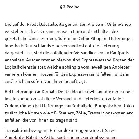
§ 3 Preise
Die auf der Produktdetailseite genannten Preise im Online-Shop
verstehen sich als Gesamtpreise in Euro und enthalten die
gesetzliche Umsatzsteuer. Sofern im Online-Shop für Lieferungen
innerhalb Deutschlands eine versandkostenfreie Lieferung
dargestellt ist, sind die anfallenden Versandkosten im Kaufpreis
enthalten. Ausgenommen hiervon sind Expressversand-Kosten der
Logistikdienstleister, welche abhängig vom jeweiligen Anbieter
variieren können. Kosten für den Expressversand fallen nur dann
zusätzlich an sofern von Ihnen beauftragt.
Bei Lieferungen außerhalb Deutschlands sowie auf die deutschen
Inseln können zusätzliche Versand- und Lieferkosten anfallen.
Zudem können bei Lieferungen außerhalb der Europäischen Union
zusätzliche Kosten wie z.B. Steuern, Zölle, Transaktionskosten etc.
anfallen, die von Ihnen zu tragen sind.
Transaktionsbezogene Preisreduzierungen wie z.B. Sale-
Angebote, Rabatte, Aktionsgutscheine, kundenbezogene