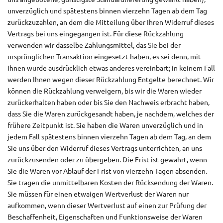
unverzüglich und spätestens binnen vierzehn Tagen ab dem Tag
zurückzuzahlen, an dem die Mitteilung über Ihren Widerruf dieses
Vertrags bei uns eingegangen ist. Für diese Rückzahlung
verwenden wir dasselbe Zahlungsmittel, das Sie bei der
ursprünglichen Transaktion eingesetzt haben, es sei denn, mit
Ihnen wurde ausdrücklich etwas anderes vereinbart; in keinem Fall
werden Ihnen wegen dieser Rückzahlung Entgelte berechnet. Wir
können die Rückzahlung verweigern, bis wir die Waren wieder
zurückerhalten haben oder bis Sie den Nachweis erbracht haben,
dass Sie die Waren zurückgesandt haben, je nachdem, welches der
frühere Zeitpunkt ist. Sie haben die Waren unverzüglich und in
jedem Fall spätestens binnen vierzehn Tagen ab dem Tag, an dem
Sie uns über den Widerruf dieses Vertrags unterrichten, an uns
zurückzusenden oder zu übergeben. Die Frist ist gewahrt, wenn
Sie die Waren vor Ablauf der Frist von vierzehn Tagen absenden.
Sie tragen die unmittelbaren Kosten der Rücksendung der Waren.
Sie müssen für einen etwaigen Wertverlust der Waren nur
aufkommen, wenn dieser Wertverlust auf einen zur Prüfung der
Beschaffenheit, Eigenschaften und Funktionsweise der Waren