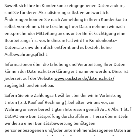
Soweit sich Ihre im Kundenkonto eingegebenen Daten ändern,
sind Sie für deren Aktualisierung selbst verantwortlich.
Änderungen können Sie nach Anmeldung in Ihrem Kundenkonto
selbst vornehmen. Eine Löschung Ihrer Daten nehmen wir nach
entsprechender Mitteilung an uns unter Berücksichtigung einer
Bearbeitungsfrist vor. In diesem Fall wird Ihr Kundenkonto-
Datensatz unwiderruflich entfernt und es besteht keine
Aufbewahrungspflicht.
Informationen über die Erhebung und Verarbeitung Ihrer Daten
können der Datenschutzerklärung entnommen werden. Diese ist
jederzeit auf der Website
www.packster.de/datenschutz/
zugänglich und einsehbar.
Sofern Sie eine Zahlungsart wählen, bei der wir in Vorleistung
treten ( z.B. Kauf auf Rechnung ), behalten wir uns vor, zur
Wahrung unserer berechtigten Interessen gemäß Art. 6 Abs. 1 lit. f
DSGVO eine Bonitätsprüfung durchzuführen. Hierzu übermitteln
wir die zu einer Bonitätsbewertung benötigten
personenbezogenen und/oder unternehmensbezogenen Daten an